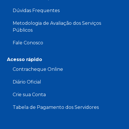
Dúvidas Frequentes
Metodologia de Avaliação dos Serviços
Públicos
Fale Conosco
Acesso rápido
Contracheque Online
Diário Oficial
Crie sua Conta
Tabela de Pagamento dos Servidores