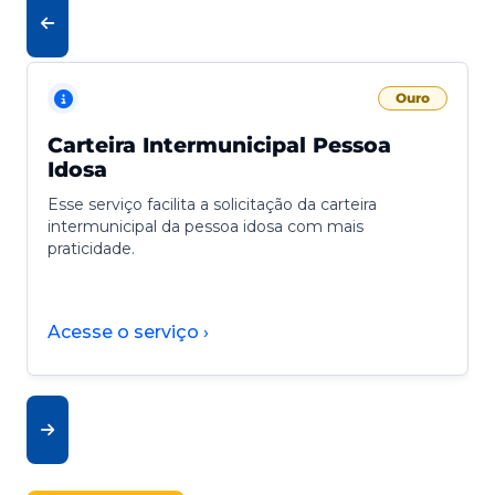
Ouro
Carteira Intermunicipal Pessoa
Idosa
Esse serviço facilita a solicitação da carteira
intermunicipal da pessoa idosa com mais
praticidade.
Acesse o serviço ›