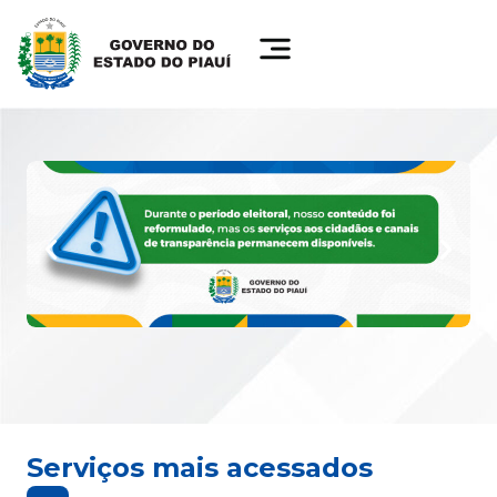
Serviços mais acessados