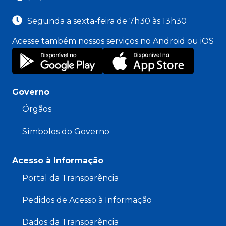
Segunda a sexta-feira de 7h30 às 13h30
Acesse também nossos serviços no Android ou iOS
Governo
Órgãos
Símbolos do Governo
Acesso à Informação
Portal da Transparência
Pedidos de Acesso à Informação
Dados da Transparência