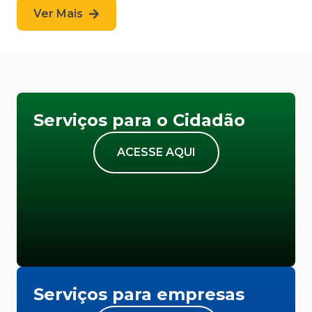
Ver Mais
Serviços para o Cidadão
ACESSE AQUI
Serviços para empresas