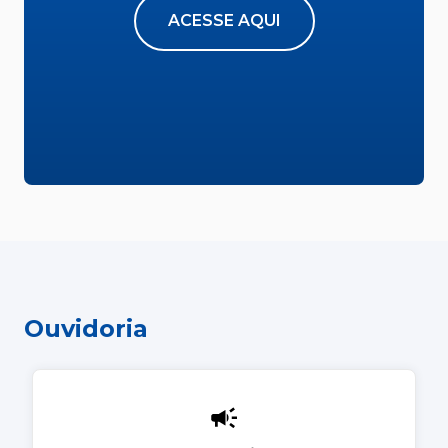
ACESSE AQUI
Ouvidoria