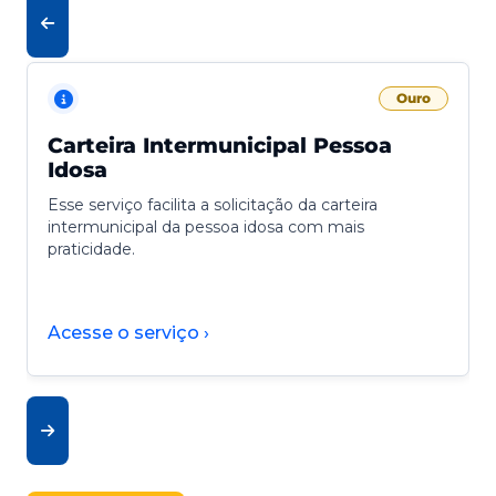
Ouro
Carteira Intermunicipal Pessoa
Idosa
Esse serviço facilita a solicitação da carteira
intermunicipal da pessoa idosa com mais
praticidade.
Acesse o serviço ›