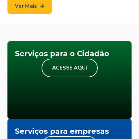
Ver Mais
Serviços para o Cidadão
ACESSE AQUI
Serviços para empresas