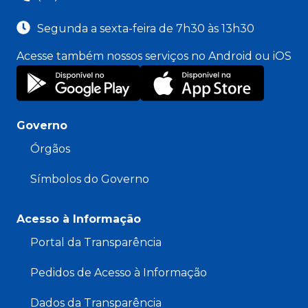
Segunda a sexta-feira de 7h30 às 13h30
Acesse também nossos serviços no Android ou iOS
Governo
Órgãos
Símbolos do Governo
Acesso à Informação
Portal da Transparência
Pedidos de Acesso à Informação
Dados da Transparência