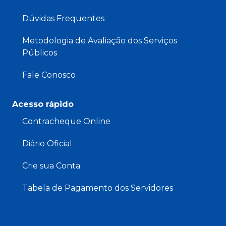
Dúvidas Frequentes
Metodologia de Avaliação dos Serviços
Públicos
Fale Conosco
Acesso rápido
Contracheque Online
Diário Oficial
Crie sua Conta
Tabela de Pagamento dos Servidores