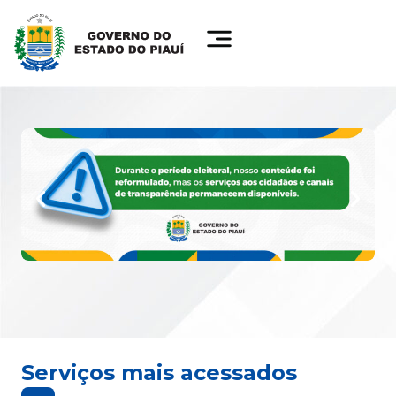
Serviços mais acessados