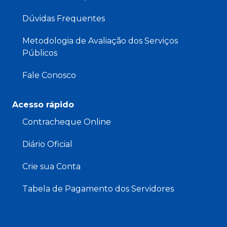
Dúvidas Frequentes
Metodologia de Avaliação dos Serviços
Públicos
Fale Conosco
Acesso rápido
Contracheque Online
Diário Oficial
Crie sua Conta
Tabela de Pagamento dos Servidores