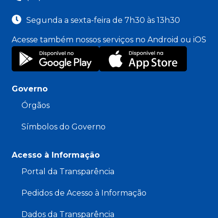
Segunda a sexta-feira de 7h30 às 13h30
Acesse também nossos serviços no Android ou iOS
Governo
Órgãos
Símbolos do Governo
Acesso à Informação
Portal da Transparência
Pedidos de Acesso à Informação
Dados da Transparência