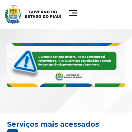
Serviços mais acessados