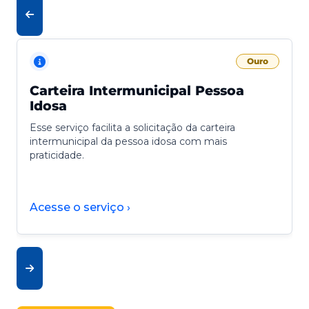
Ouro
Carteira Intermunicipal Pessoa
Idosa
Esse serviço facilita a solicitação da carteira
intermunicipal da pessoa idosa com mais
praticidade.
Acesse o serviço ›