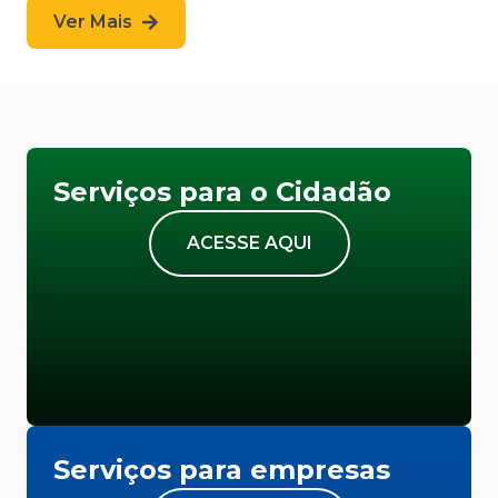
Ver Mais
Serviços para o Cidadão
ACESSE AQUI
Serviços para empresas