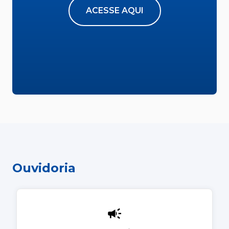
ACESSE AQUI
Ouvidoria