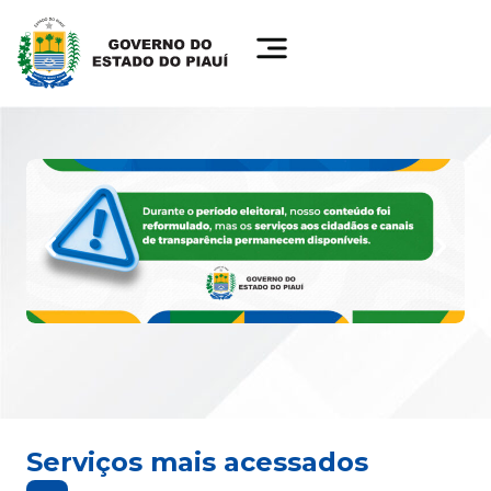
Serviços mais acessados