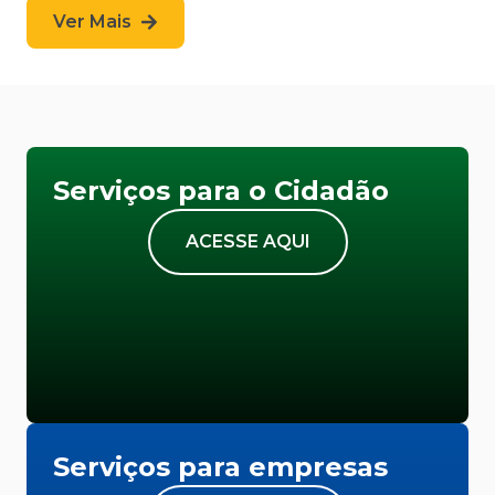
Ver Mais
Serviços para o Cidadão
ACESSE AQUI
Serviços para empresas