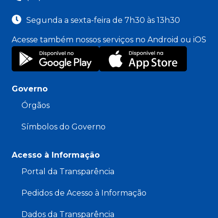
Segunda a sexta-feira de 7h30 às 13h30
Acesse também nossos serviços no Android ou iOS
Governo
Órgãos
Símbolos do Governo
Acesso à Informação
Portal da Transparência
Pedidos de Acesso à Informação
Dados da Transparência