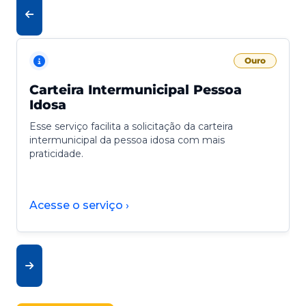
Ouro
Carteira Intermunicipal Pessoa
Idosa
Esse serviço facilita a solicitação da carteira
intermunicipal da pessoa idosa com mais
praticidade.
Acesse o serviço ›