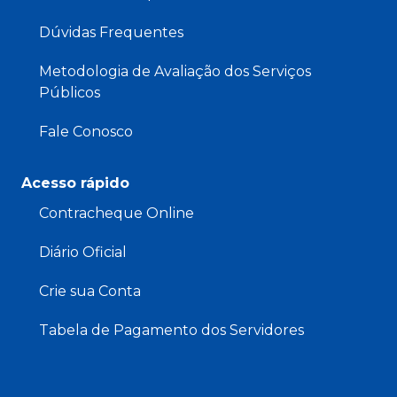
Dúvidas Frequentes
Metodologia de Avaliação dos Serviços
Públicos
Fale Conosco
Acesso rápido
Contracheque Online
Diário Oficial
Crie sua Conta
Tabela de Pagamento dos Servidores