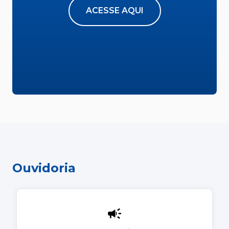
ACESSE AQUI
Ouvidoria