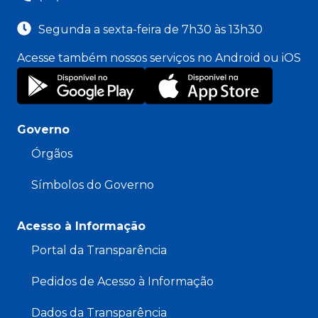
Segunda a sexta-feira de 7h30 às 13h30
Acesse também nossos serviços no Android ou iOS
Governo
Órgãos
Símbolos do Governo
Acesso à Informação
Portal da Transparência
Pedidos de Acesso à Informação
Dados da Transparência