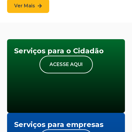
Ver Mais
Serviços para o Cidadão
ACESSE AQUI
Serviços para empresas