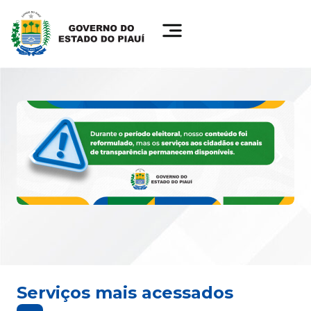
Serviços mais acessados