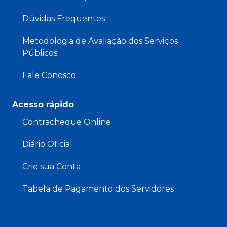
Dúvidas Frequentes
Metodologia de Avaliação dos Serviços
Públicos
Fale Conosco
Acesso rápido
Contracheque Online
Diário Oficial
Crie sua Conta
Tabela de Pagamento dos Servidores