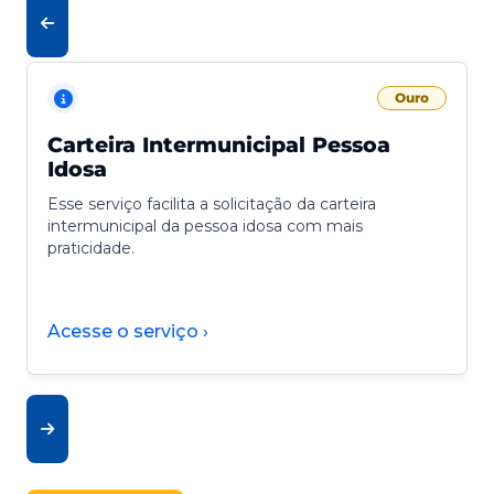
Ouro
Carteira Intermunicipal Pessoa
Idosa
Esse serviço facilita a solicitação da carteira
intermunicipal da pessoa idosa com mais
praticidade.
Acesse o serviço ›