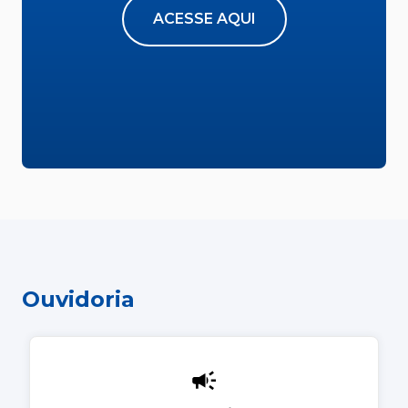
ACESSE AQUI
Ouvidoria