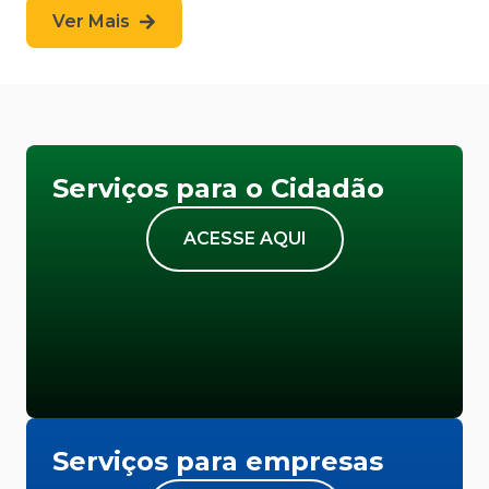
Ver Mais
Serviços para o Cidadão
ACESSE AQUI
Serviços para empresas