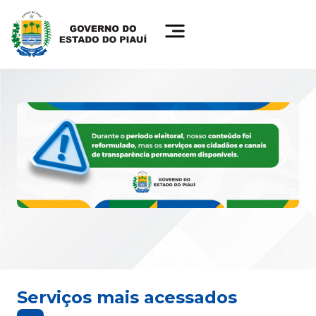
Serviços mais acessados