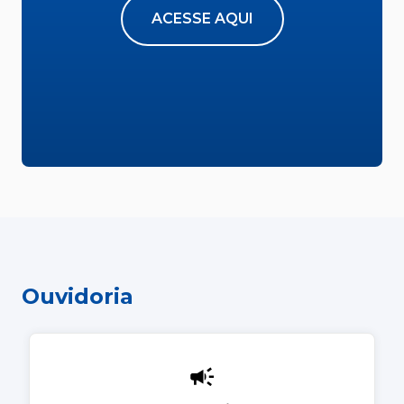
ACESSE AQUI
Ouvidoria