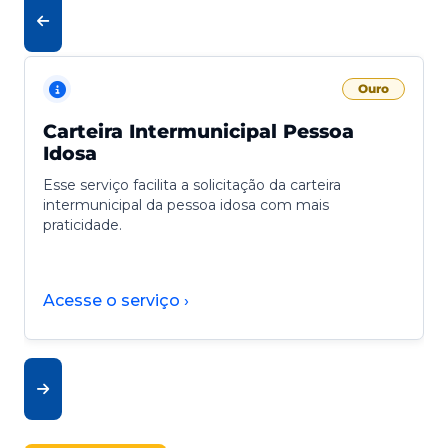
Ouro
Carteira Intermunicipal Pessoa
Idosa
Esse serviço facilita a solicitação da carteira
intermunicipal da pessoa idosa com mais
praticidade.
Acesse o serviço ›