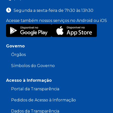
Segunda a sexta-feira de 7h30 às 13h30
Acesse também nossos serviços no Android ou iOS
Governo
Órgãos
Símbolos do Governo
Acesso à Informação
Portal da Transparência
Pedidos de Acesso à Informação
Dados da Transparência