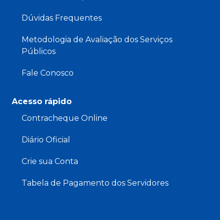
Dúvidas Frequentes
Metodologia de Avaliação dos Serviços
Públicos
Fale Conosco
Acesso rápido
Contracheque Online
Diário Oficial
Crie sua Conta
Tabela de Pagamento dos Servidores