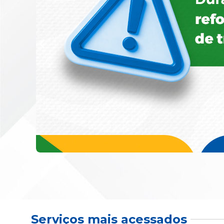
Serviços mais acessados