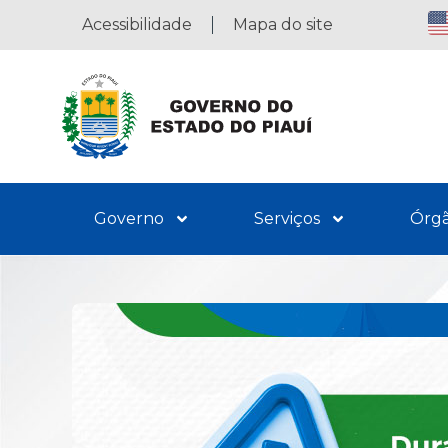
Acessibilidade
Mapa do site
Governo
Serviços
Órg