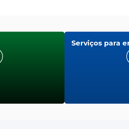
Serviços para 