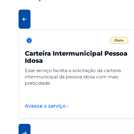
Ouro
Carteira Intermunicipal Pessoa
Idosa
Esse serviço facilita a solicitação da carteira
intermunicipal da pessoa idosa com mais
praticidade.
Acesse o serviço ›