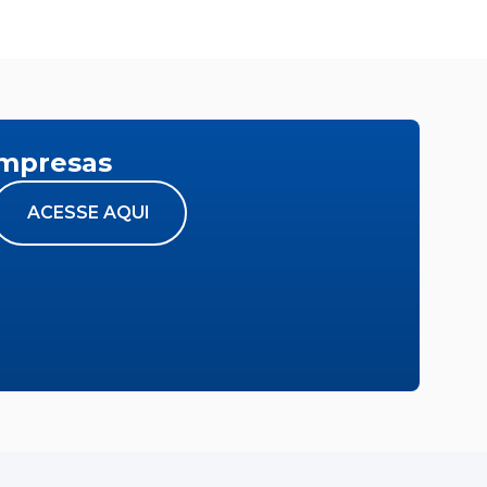
empresas
ACESSE AQUI