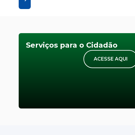
Serviços para o Cidadão
ACESSE AQUI