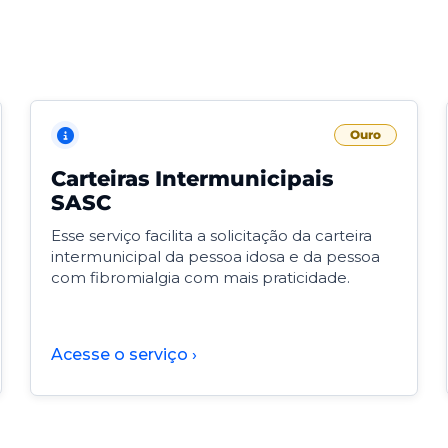
Ouro
Carteiras Intermunicipais
SASC
Esse serviço facilita a solicitação da carteira
intermunicipal da pessoa idosa e da pessoa
com fibromialgia com mais praticidade.
Acesse o serviço ›