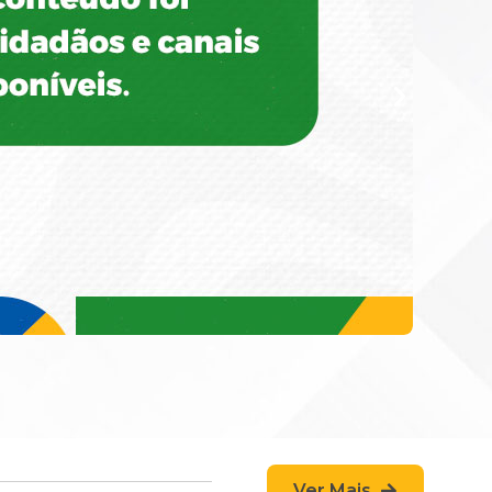
Ver Mais