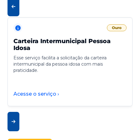
Ouro
Carteira Intermunicipal Pessoa
Idosa
Esse serviço facilita a solicitação da carteira
intermunicipal da pessoa idosa com mais
praticidade.
Acesse o serviço ›