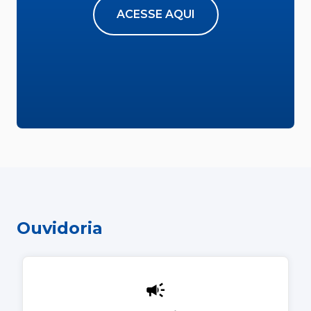
ACESSE AQUI
Ouvidoria