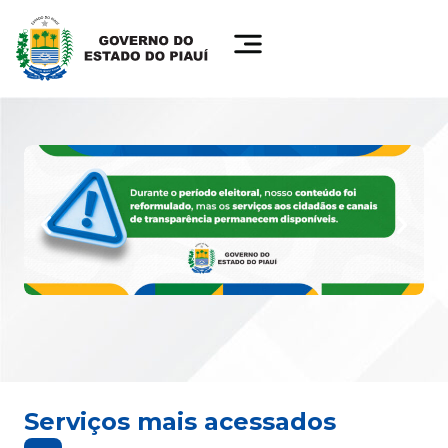
Serviços mais acessados