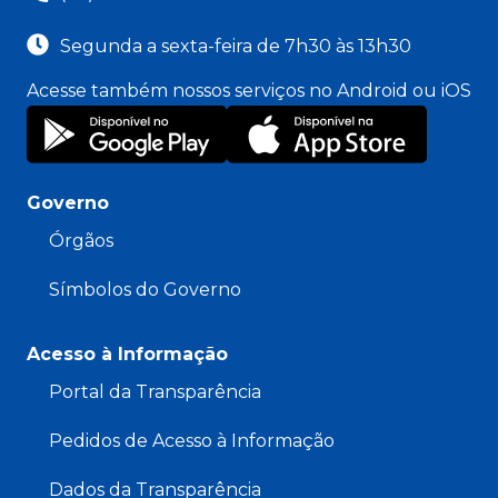
Segunda a sexta-feira de 7h30 às 13h30
Acesse também nossos serviços no Android ou iOS
Governo
Órgãos
Símbolos do Governo
Acesso à Informação
Portal da Transparência
Pedidos de Acesso à Informação
Dados da Transparência