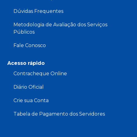
Dúvidas Frequentes
Metodologia de Avaliação dos Serviços
Públicos
Fale Conosco
Acesso rápido
Contracheque Online
Diário Oficial
Crie sua Conta
Tabela de Pagamento dos Servidores