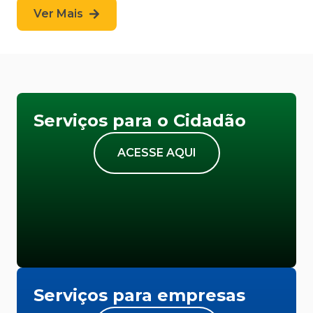
Ver Mais
Serviços para o Cidadão
ACESSE AQUI
Serviços para empresas