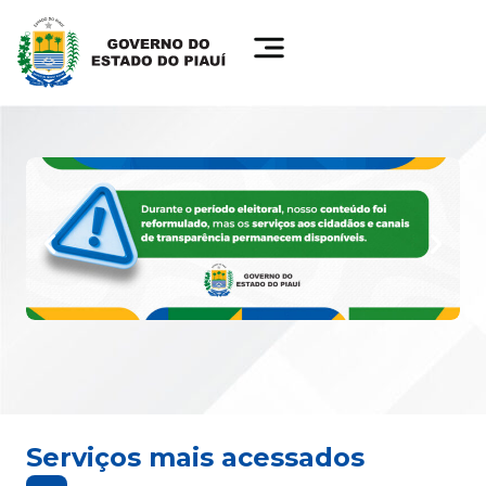
Serviços mais acessados