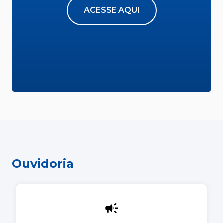
ACESSE AQUI
Ouvidoria