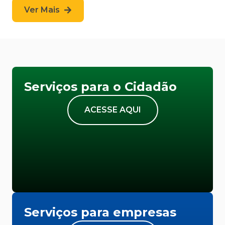
Ver Mais
Serviços para o Cidadão
ACESSE AQUI
Serviços para empresas