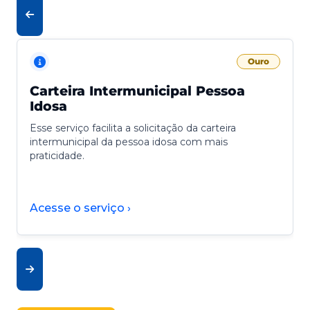
Ouro
Carteira Intermunicipal Pessoa
Idosa
Esse serviço facilita a solicitação da carteira
intermunicipal da pessoa idosa com mais
praticidade.
Acesse o serviço ›