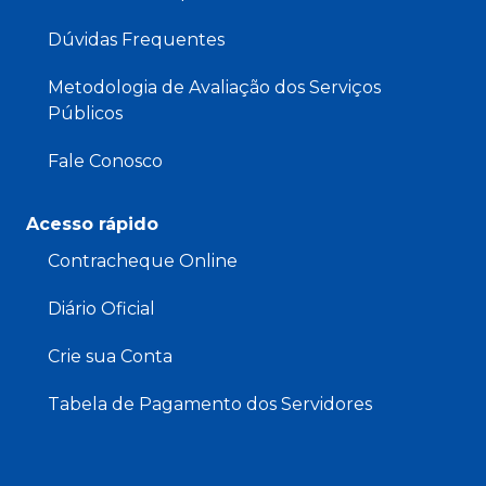
Dúvidas Frequentes
Metodologia de Avaliação dos Serviços
Públicos
Fale Conosco
Acesso rápido
Contracheque Online
Diário Oficial
Crie sua Conta
Tabela de Pagamento dos Servidores