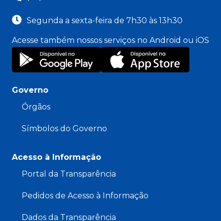
Segunda a sexta-feira de 7h30 às 13h30
Acesse também nossos serviços no Android ou iOS
Governo
Órgãos
Símbolos do Governo
Acesso à Informação
Portal da Transparência
Pedidos de Acesso à Informação
Dados da Transparência