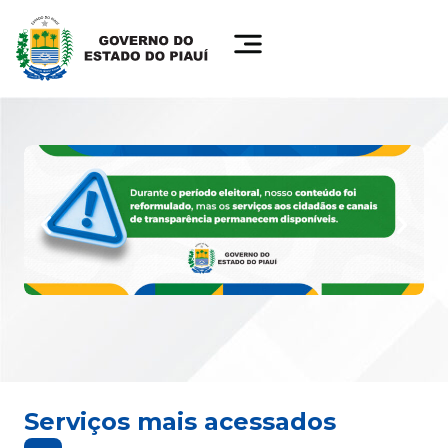
Serviços mais acessados