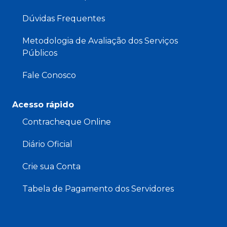
Dúvidas Frequentes
Metodologia de Avaliação dos Serviços
Públicos
Fale Conosco
Acesso rápido
Contracheque Online
Diário Oficial
Crie sua Conta
Tabela de Pagamento dos Servidores