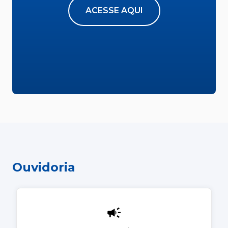
ACESSE AQUI
Ouvidoria