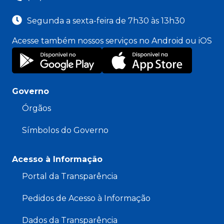
Segunda a sexta-feira de 7h30 às 13h30
Acesse também nossos serviços no Android ou iOS
Governo
Órgãos
Símbolos do Governo
Acesso à Informação
Portal da Transparência
Pedidos de Acesso à Informação
Dados da Transparência