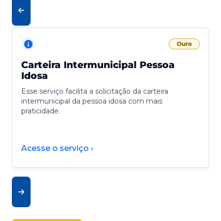
Ouro
Carteira Intermunicipal Pessoa
Idosa
Esse serviço facilita a solicitação da carteira
intermunicipal da pessoa idosa com mais
praticidade.
Acesse o serviço ›