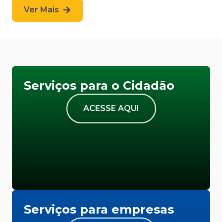
Ver Mais
Serviços para o Cidadão
ACESSE AQUI
Serviços para empresas