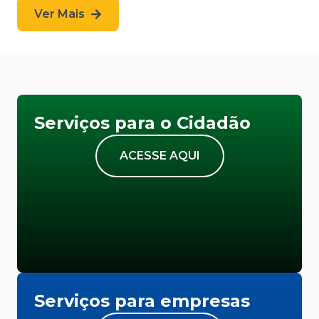
Ver Mais
Serviços para o Cidadão
ACESSE AQUI
Serviços para empresas