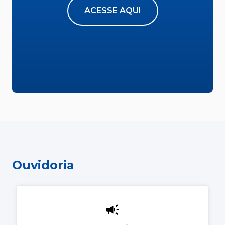
ACESSE AQUI
Ouvidoria