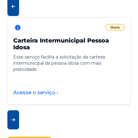
Ouro
Carteira Intermunicipal Pessoa
Idosa
Esse serviço facilita a solicitação da carteira
intermunicipal da pessoa idosa com mais
praticidade.
Acesse o serviço ›