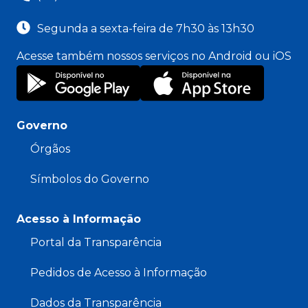
Segunda a sexta-feira de 7h30 às 13h30
Acesse também nossos serviços no Android ou iOS
Governo
Órgãos
Símbolos do Governo
Acesso à Informação
Portal da Transparência
Pedidos de Acesso à Informação
Dados da Transparência