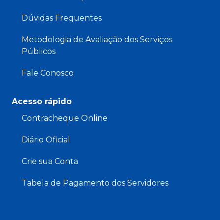
Dúvidas Frequentes
Metodologia de Avaliação dos Serviços
Públicos
Fale Conosco
Acesso rápido
Contracheque Online
Diário Oficial
Crie sua Conta
Tabela de Pagamento dos Servidores