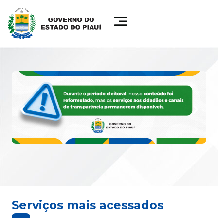
Serviços mais acessados