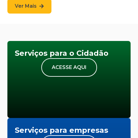
Ver Mais
Serviços para o Cidadão
ACESSE AQUI
Serviços para empresas