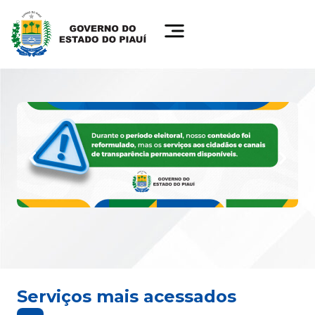
Serviços mais acessados