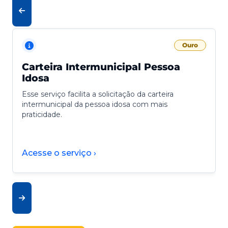
Ouro
Carteira Intermunicipal Pessoa
Idosa
Esse serviço facilita a solicitação da carteira
intermunicipal da pessoa idosa com mais
praticidade.
Acesse o serviço ›