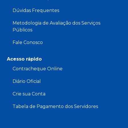
Dúvidas Frequentes
Metodologia de Avaliação dos Serviços
Públicos
Fale Conosco
Acesso rápido
Contracheque Online
Diário Oficial
Crie sua Conta
Tabela de Pagamento dos Servidores