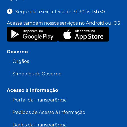
Segunda a sexta-feira de 7h30 às 13h30
Acesse também nossos serviços no Android ou iOS
Governo
Órgãos
Símbolos do Governo
Acesso à Informação
Portal da Transparência
Pedidos de Acesso à Informação
Dados da Transparência