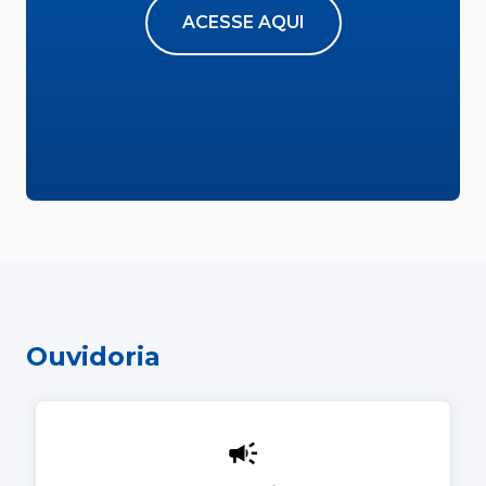
ACESSE AQUI
Ouvidoria