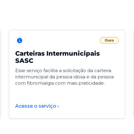
Ouro
Carteiras Intermunicipais
SASC
Esse serviço facilita a solicitação da carteira
intermunicipal da pessoa idosa e da pessoa
com fibromialgia com mais praticidade.
Acesse o serviço ›