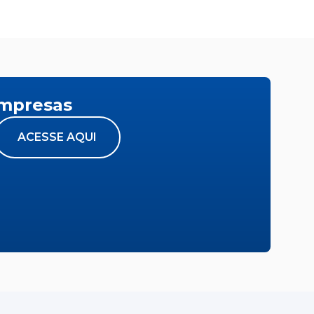
empresas
ACESSE AQUI