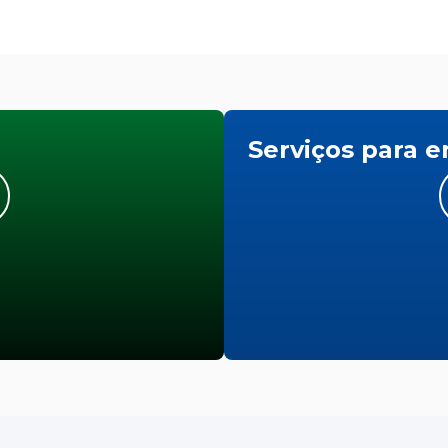
Serviços para 