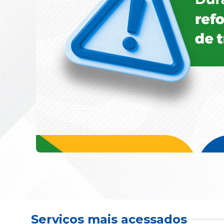
Serviços mais acessados