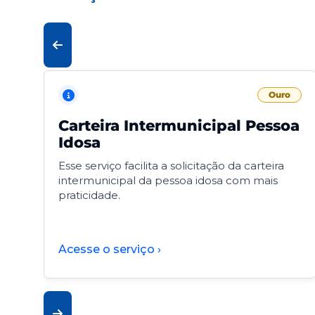
Ouro
Carteira Intermunicipal Pessoa
Idosa
Esse serviço facilita a solicitação da carteira
intermunicipal da pessoa idosa com mais
praticidade.
Acesse o serviço ›