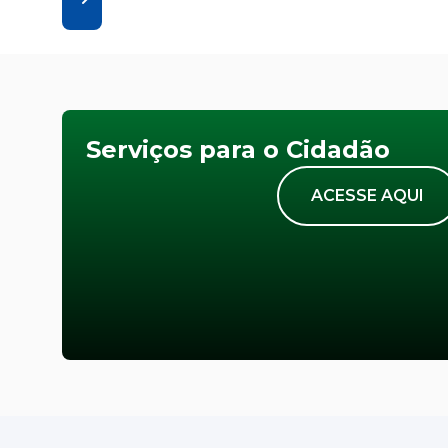
Serviços para o Cidadão
ACESSE AQUI