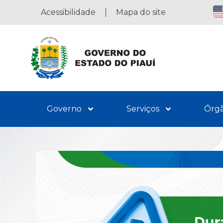
Acessibilidade
Mapa do site
Governo
Serviços
Órg