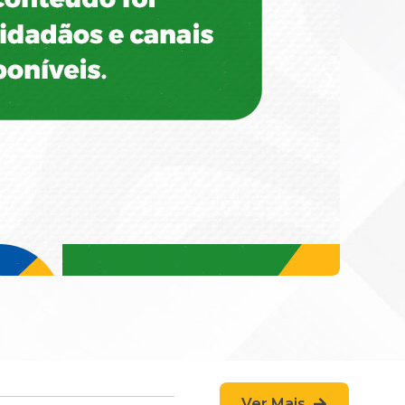
Ver Mais