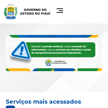
Serviços mais acessados