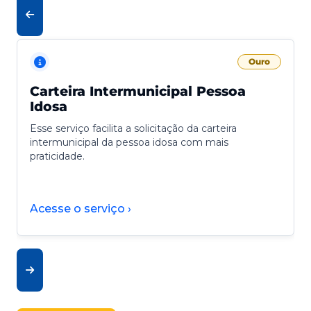
Ouro
Carteira Intermunicipal Pessoa
Idosa
Esse serviço facilita a solicitação da carteira
intermunicipal da pessoa idosa com mais
praticidade.
Acesse o serviço ›