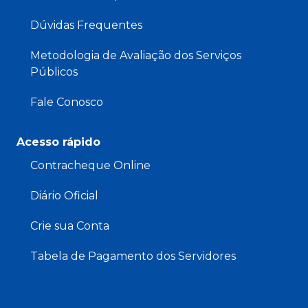
Dúvidas Frequentes
Metodologia de Avaliação dos Serviços
Públicos
Fale Conosco
Acesso rápido
Contracheque Online
Diário Oficial
Crie sua Conta
Tabela de Pagamento dos Servidores