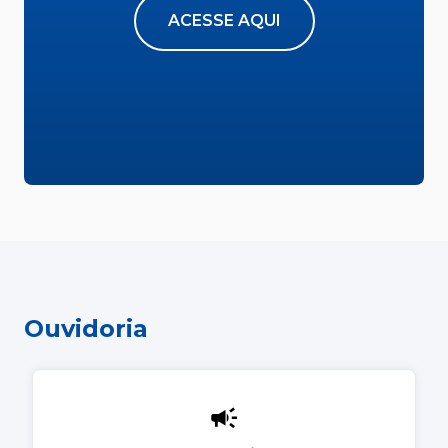
ACESSE AQUI
Ouvidoria