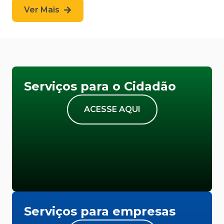
Ver Mais
Serviços para o Cidadão
ACESSE AQUI
Serviços para empresas