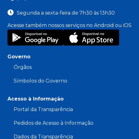
Segunda a sexta-feira de 7h30 às 13h30
Acesse também nossos serviços no Android ou iOS
Governo
Órgãos
Símbolos do Governo
Acesso à Informação
Portal da Transparência
Pedidos de Acesso à Informação
Dados da Transparência