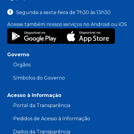
Segunda a sexta-feira de 7h30 às 13h30
Acesse também nossos serviços no Android ou iOS
Governo
Órgãos
Símbolos do Governo
Acesso à Informação
Portal da Transparência
Pedidos de Acesso à Informação
Dados da Transparência