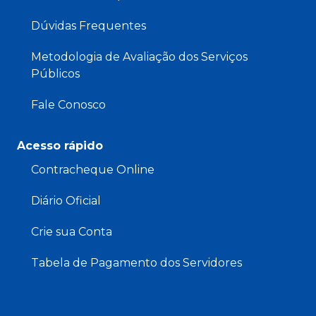
Dúvidas Frequentes
Metodologia de Avaliação dos Serviços
Públicos
Fale Conosco
Acesso rápido
Contracheque Online
Diário Oficial
Crie sua Conta
Tabela de Pagamento dos Servidores