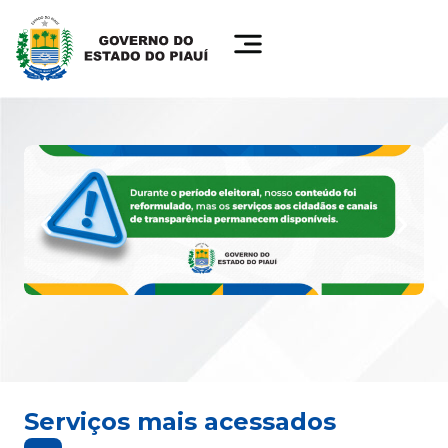
Serviços mais acessados