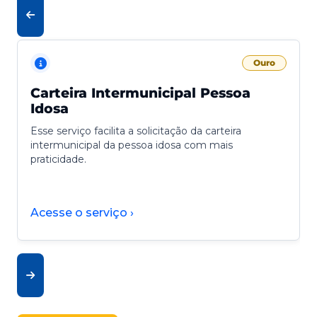
Ouro
Carteira Intermunicipal Pessoa
Idosa
Esse serviço facilita a solicitação da carteira
intermunicipal da pessoa idosa com mais
praticidade.
Acesse o serviço ›