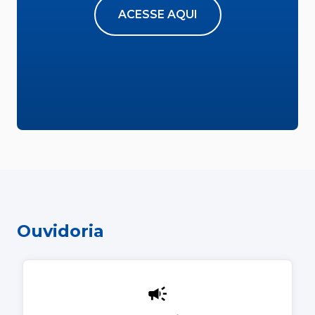
ACESSE AQUI
Ouvidoria