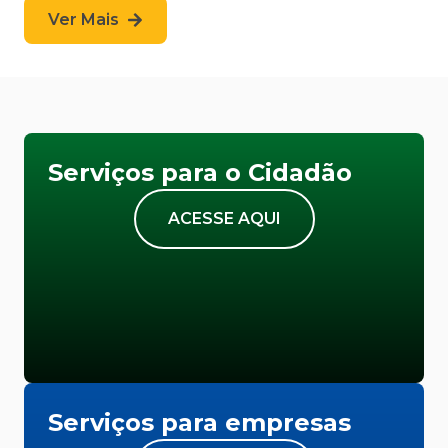
Ver Mais
Serviços para o Cidadão
ACESSE AQUI
Serviços para empresas