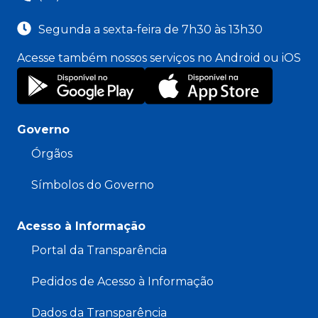
Segunda a sexta-feira de 7h30 às 13h30
Acesse também nossos serviços no Android ou iOS
Governo
Órgãos
Símbolos do Governo
Acesso à Informação
Portal da Transparência
Pedidos de Acesso à Informação
Dados da Transparência