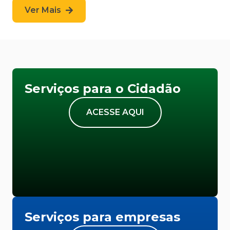
Ver Mais
Serviços para o Cidadão
ACESSE AQUI
Serviços para empresas