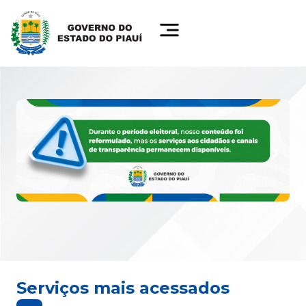
Serviços mais acessados