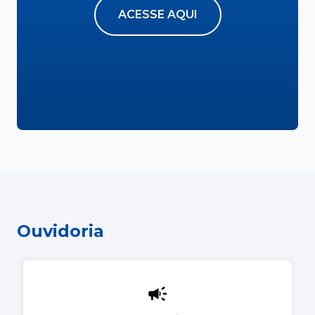
ACESSE AQUI
Ouvidoria