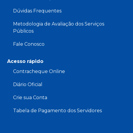
Dúvidas Frequentes
Metodologia de Avaliação dos Serviços
Públicos
Fale Conosco
Acesso rápido
Contracheque Online
Diário Oficial
Crie sua Conta
Tabela de Pagamento dos Servidores