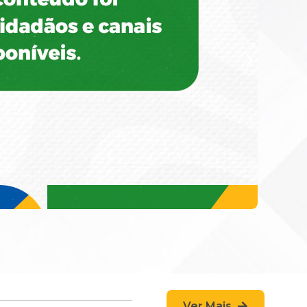
Ver Mais