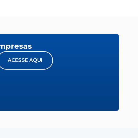
empresas
ACESSE AQUI