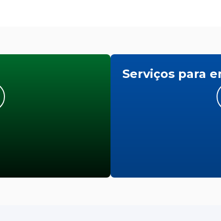
Serviços para 