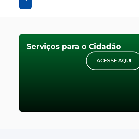
Serviços para o Cidadão
ACESSE AQUI