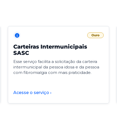
Ouro
Carteiras Intermunicipais
SASC
Esse serviço facilita a solicitação da carteira
intermunicipal da pessoa idosa e da pessoa
com fibromialgia com mais praticidade.
Acesse o serviço ›