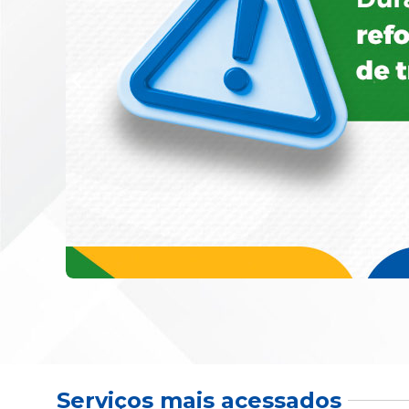
Serviços mais acessados