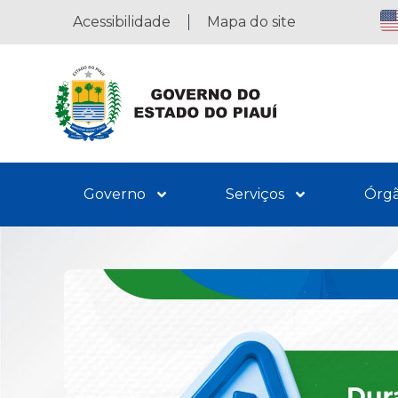
Acessibilidade
Mapa do site
Governo
Serviços
Órg