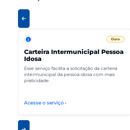
Ouro
Carteira Intermunicipal Pessoa
Idosa
Esse serviço facilita a solicitação da carteira
intermunicipal da pessoa idosa com mais
praticidade.
Acesse o serviço ›