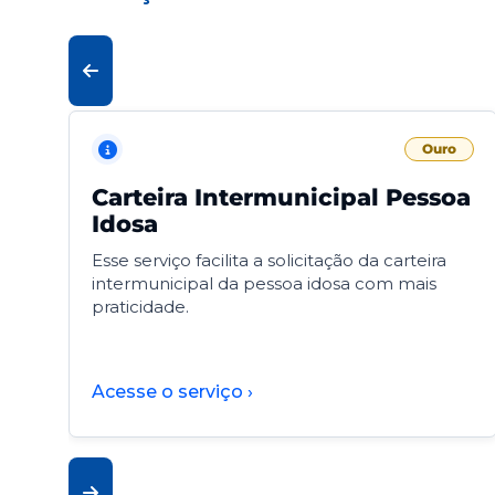
Ouro
Carteira Intermunicipal Pessoa
Idosa
Esse serviço facilita a solicitação da carteira
intermunicipal da pessoa idosa com mais
praticidade.
Acesse o serviço ›