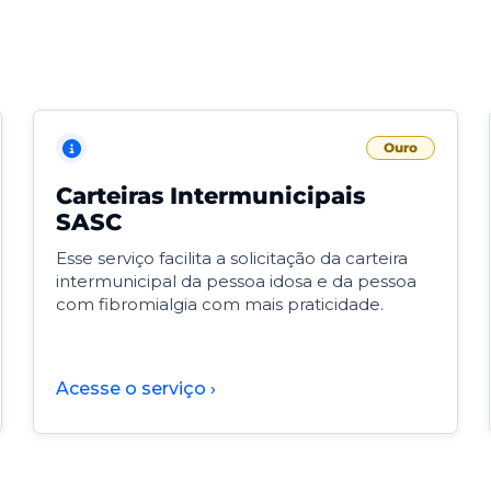
Ouro
Carteiras Intermunicipais
SASC
Esse serviço facilita a solicitação da carteira
intermunicipal da pessoa idosa e da pessoa
com fibromialgia com mais praticidade.
Acesse o serviço ›