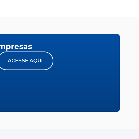
empresas
ACESSE AQUI