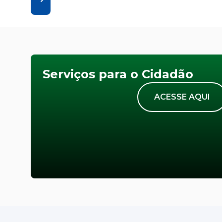
Serviços para o Cidadão
ACESSE AQUI