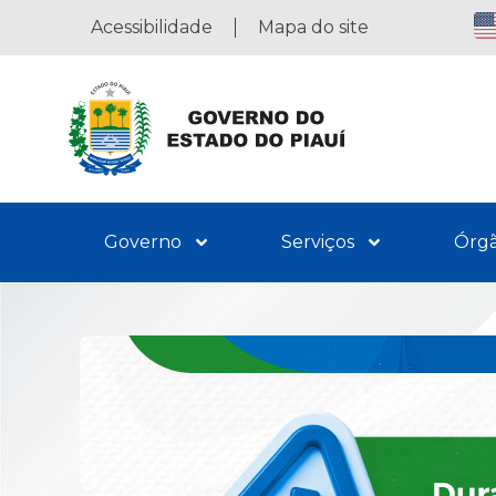
Acessibilidade
Mapa do site
Governo
Serviços
Órg