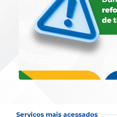
Serviços mais acessados