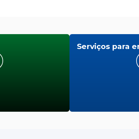
Serviços para 