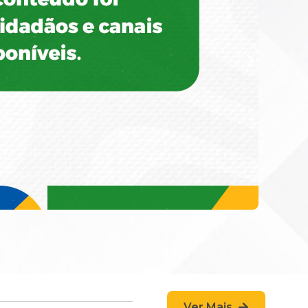
Ver Mais