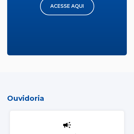
ACESSE AQUI
Ouvidoria