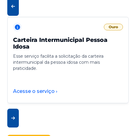
Ouro
Carteira Intermunicipal Pessoa
Idosa
Esse serviço facilita a solicitação da carteira
intermunicipal da pessoa idosa com mais
praticidade.
Acesse o serviço ›