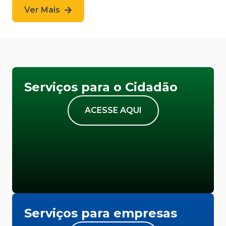
Ver Mais
Serviços para o Cidadão
ACESSE AQUI
Serviços para empresas