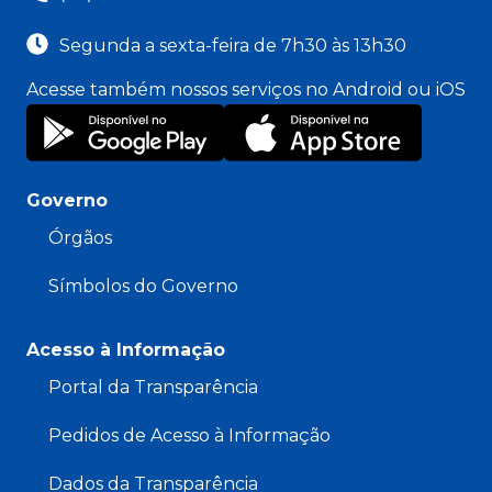
Segunda a sexta-feira de 7h30 às 13h30
Acesse também nossos serviços no Android ou iOS
Governo
Órgãos
Símbolos do Governo
Acesso à Informação
Portal da Transparência
Pedidos de Acesso à Informação
Dados da Transparência