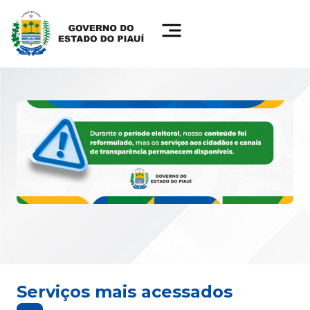
Serviços mais acessados