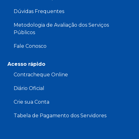
Dúvidas Frequentes
Metodologia de Avaliação dos Serviços
Públicos
Fale Conosco
Acesso rápido
Contracheque Online
Diário Oficial
Crie sua Conta
Tabela de Pagamento dos Servidores