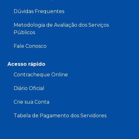
Dúvidas Frequentes
Metodologia de Avaliação dos Serviços
Públicos
Fale Conosco
Acesso rápido
Contracheque Online
Diário Oficial
Crie sua Conta
Tabela de Pagamento dos Servidores