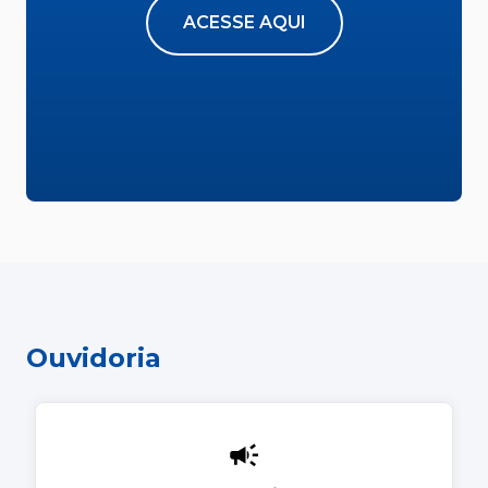
ACESSE AQUI
Ouvidoria