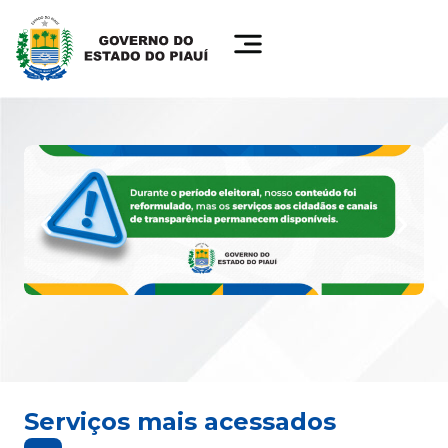
Serviços mais acessados