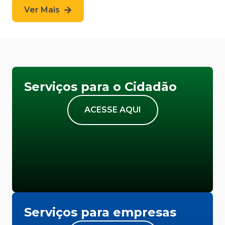
Ver Mais
Serviços para o Cidadão
ACESSE AQUI
Serviços para empresas