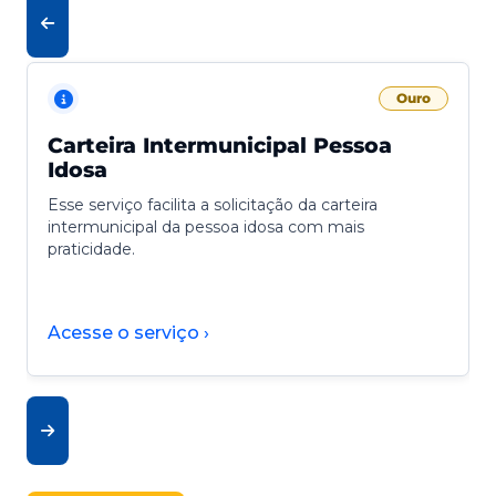
Ouro
Carteira Intermunicipal Pessoa
Idosa
Esse serviço facilita a solicitação da carteira
intermunicipal da pessoa idosa com mais
praticidade.
Acesse o serviço ›