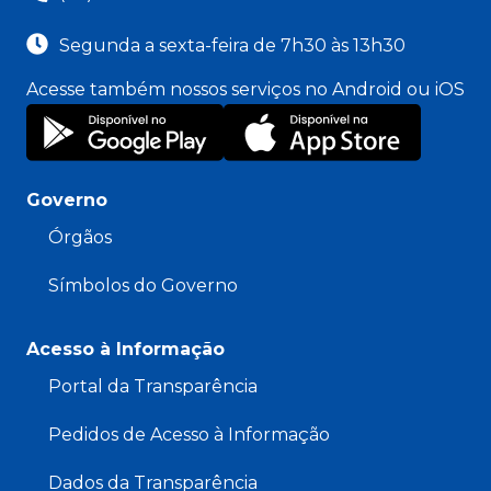
Segunda a sexta-feira de 7h30 às 13h30
Acesse também nossos serviços no Android ou iOS
Governo
Órgãos
Símbolos do Governo
Acesso à Informação
Portal da Transparência
Pedidos de Acesso à Informação
Dados da Transparência