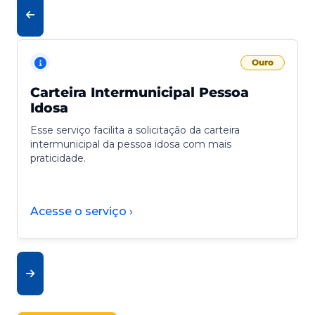
Ouro
Carteira Intermunicipal Pessoa
Idosa
Esse serviço facilita a solicitação da carteira
intermunicipal da pessoa idosa com mais
praticidade.
Acesse o serviço ›