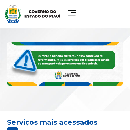
Serviços mais acessados