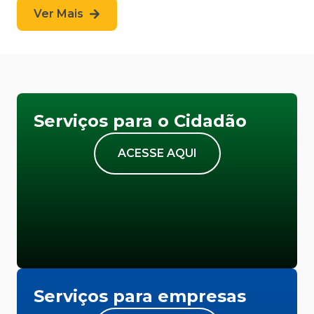
Ver Mais
Serviços para o Cidadão
ACESSE AQUI
Serviços para empresas