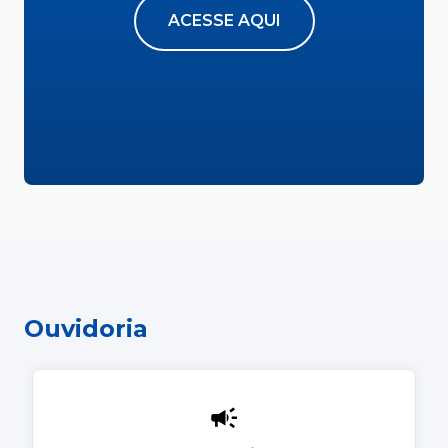
ACESSE AQUI
Ouvidoria