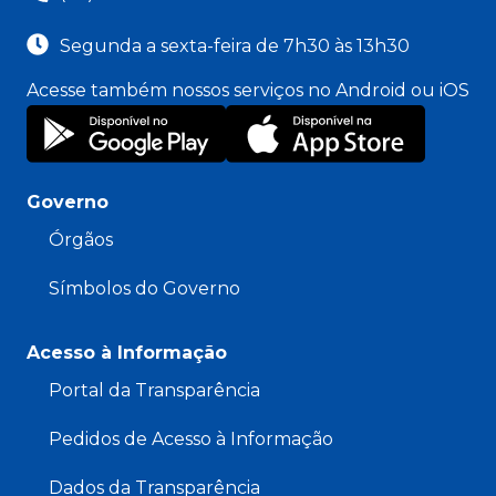
Segunda a sexta-feira de 7h30 às 13h30
Acesse também nossos serviços no Android ou iOS
Governo
Órgãos
Símbolos do Governo
Acesso à Informação
Portal da Transparência
Pedidos de Acesso à Informação
Dados da Transparência