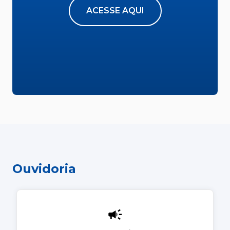
ACESSE AQUI
Ouvidoria