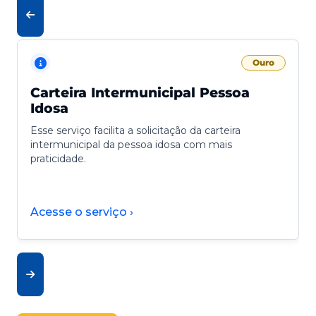
Ouro
Carteira Intermunicipal Pessoa
Idosa
Esse serviço facilita a solicitação da carteira
intermunicipal da pessoa idosa com mais
praticidade.
Acesse o serviço ›