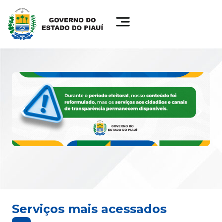
Serviços mais acessados