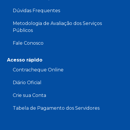
Dúvidas Frequentes
Metodologia de Avaliação dos Serviços
Públicos
Fale Conosco
Acesso rápido
Contracheque Online
Diário Oficial
Crie sua Conta
Tabela de Pagamento dos Servidores