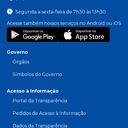
Segunda a sexta-feira de 7h30 às 13h30
Acesse também nossos serviços no Android ou iOS
Governo
Órgãos
Símbolos do Governo
Acesso à Informação
Portal da Transparência
Pedidos de Acesso à Informação
Dados da Transparência