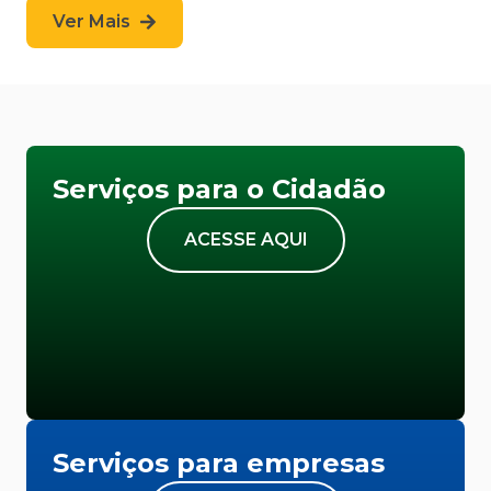
Ver Mais
Serviços para o Cidadão
ACESSE AQUI
Serviços para empresas