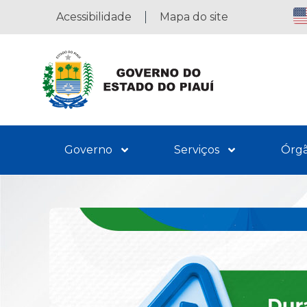
Acessibilidade
Mapa do site
Governo
Serviços
Órg