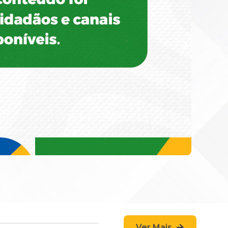
Ver Mais