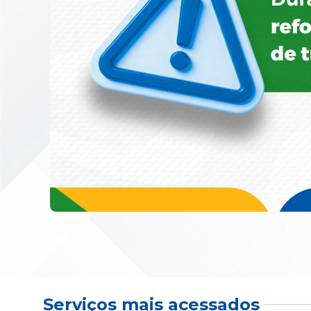
Serviços mais acessados