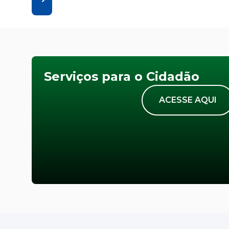
Serviços para o Cidadão
ACESSE AQUI