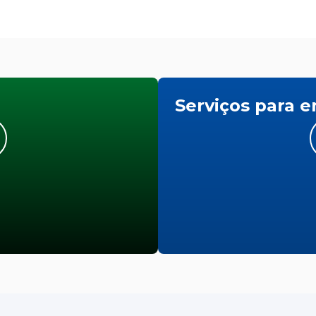
Serviços para 