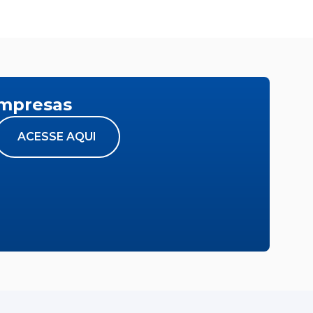
empresas
ACESSE AQUI