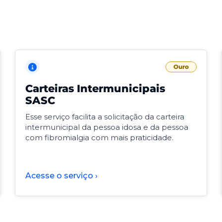
Ouro
Carteiras Intermunicipais
SASC
Esse serviço facilita a solicitação da carteira
intermunicipal da pessoa idosa e da pessoa
com fibromialgia com mais praticidade.
Acesse o serviço ›