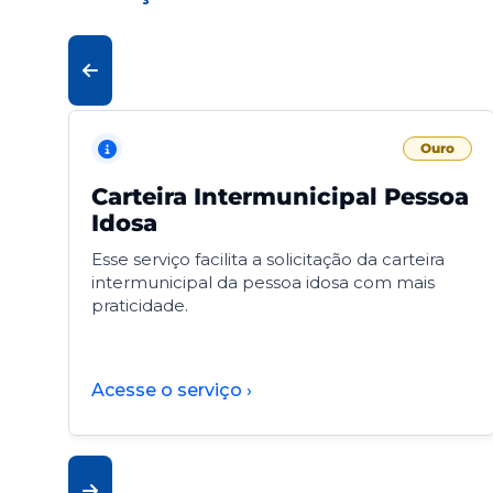
Ouro
Carteira Intermunicipal Pessoa
Idosa
Esse serviço facilita a solicitação da carteira
intermunicipal da pessoa idosa com mais
praticidade.
Acesse o serviço ›