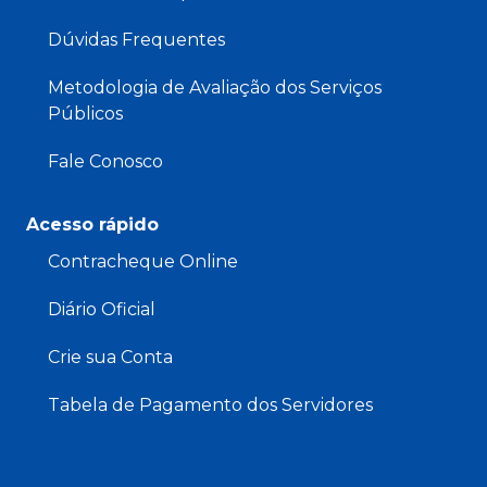
Dúvidas Frequentes
Metodologia de Avaliação dos Serviços
Públicos
Fale Conosco
Acesso rápido
Contracheque Online
Diário Oficial
Crie sua Conta
Tabela de Pagamento dos Servidores