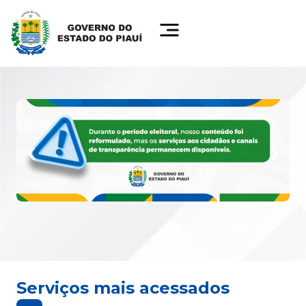
Serviços mais acessados