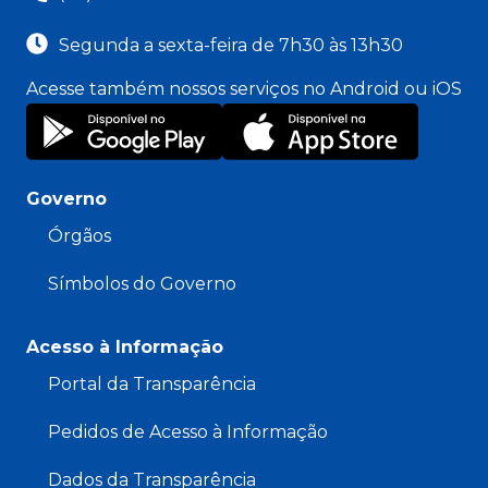
Segunda a sexta-feira de 7h30 às 13h30
Acesse também nossos serviços no Android ou iOS
Governo
Órgãos
Símbolos do Governo
Acesso à Informação
Portal da Transparência
Pedidos de Acesso à Informação
Dados da Transparência