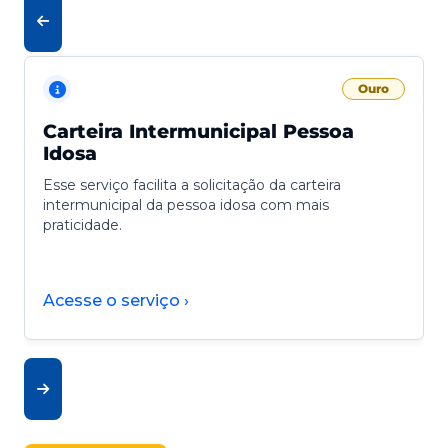
Ouro
Carteira Intermunicipal Pessoa
Idosa
Esse serviço facilita a solicitação da carteira
intermunicipal da pessoa idosa com mais
praticidade.
Acesse o serviço ›