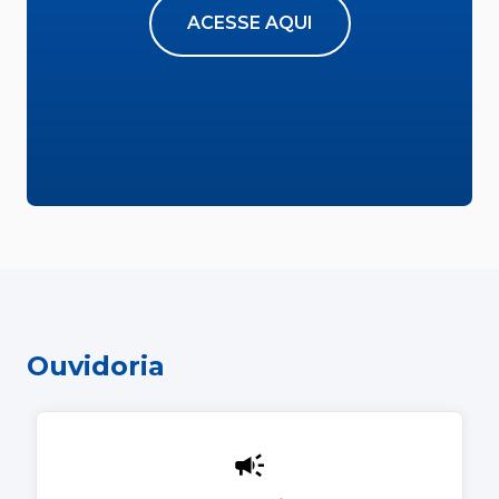
ACESSE AQUI
Ouvidoria