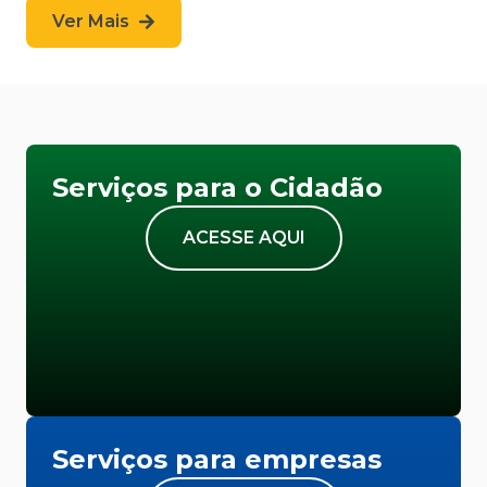
Ver Mais
Serviços para o Cidadão
ACESSE AQUI
Serviços para empresas