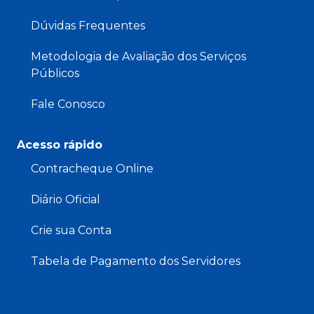
Dúvidas Frequentes
Metodologia de Avaliação dos Serviços
Públicos
Fale Conosco
Acesso rápido
Contracheque Online
Diário Oficial
Crie sua Conta
Tabela de Pagamento dos Servidores