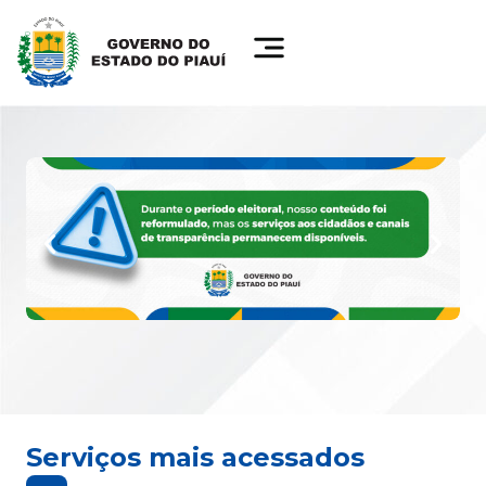
Serviços mais acessados