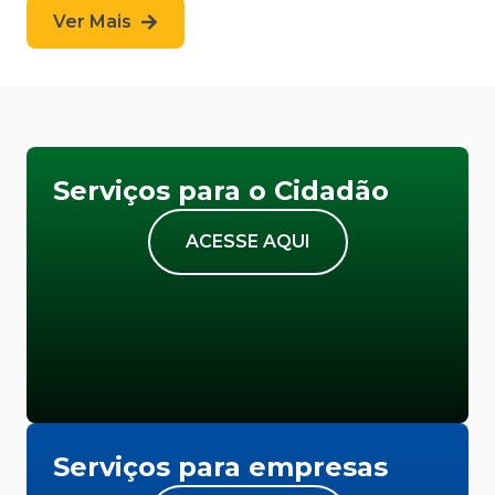
Ver Mais
Serviços para o Cidadão
ACESSE AQUI
Serviços para empresas