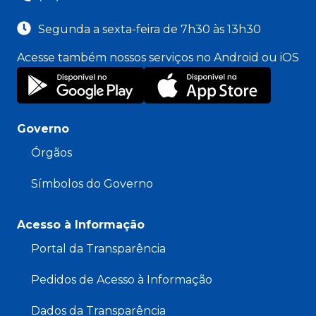
Segunda a sexta-feira de 7h30 às 13h30
Acesse também nossos serviços no Android ou iOS
Governo
Órgãos
Símbolos do Governo
Acesso à Informação
Portal da Transparência
Pedidos de Acesso à Informação
Dados da Transparência