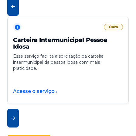
Ouro
Carteira Intermunicipal Pessoa
Idosa
Esse serviço facilita a solicitação da carteira
intermunicipal da pessoa idosa com mais
praticidade.
Acesse o serviço ›