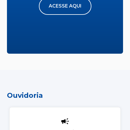
ACESSE AQUI
Ouvidoria