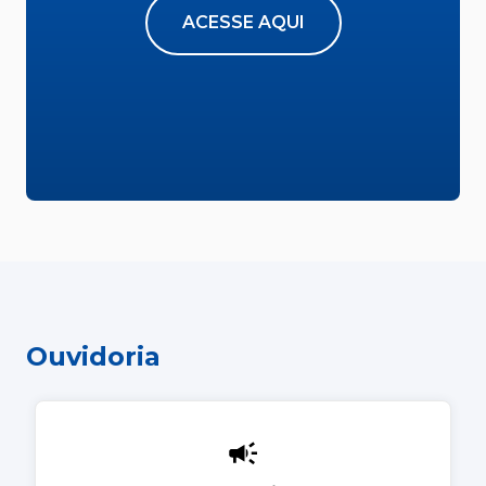
ACESSE AQUI
Ouvidoria