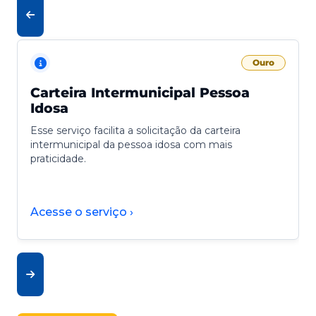
Ouro
Carteira Intermunicipal Pessoa
Idosa
Esse serviço facilita a solicitação da carteira
intermunicipal da pessoa idosa com mais
praticidade.
Acesse o serviço ›