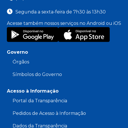
Segunda a sexta-feira de 7h30 às 13h30
Acesse também nossos serviços no Android ou iOS
Governo
Órgãos
Símbolos do Governo
Acesso à Informação
Portal da Transparência
Pedidos de Acesso à Informação
Dados da Transparência