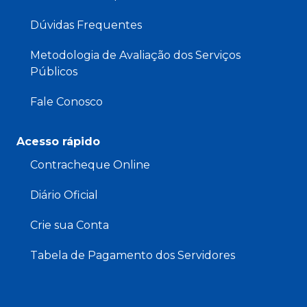
Dúvidas Frequentes
Metodologia de Avaliação dos Serviços
Públicos
Fale Conosco
Acesso rápido
Contracheque Online
Diário Oficial
Crie sua Conta
Tabela de Pagamento dos Servidores