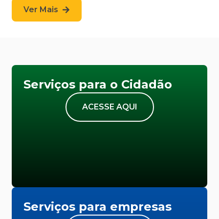
Ver Mais
Serviços para o Cidadão
ACESSE AQUI
Serviços para empresas