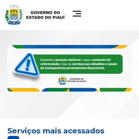
Serviços mais acessados