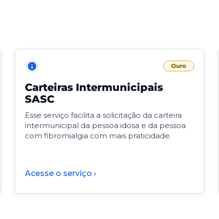
Ouro
Carteiras Intermunicipais
SASC
Esse serviço facilita a solicitação da carteira
intermunicipal da pessoa idosa e da pessoa
com fibromialgia com mais praticidade.
Acesse o serviço ›