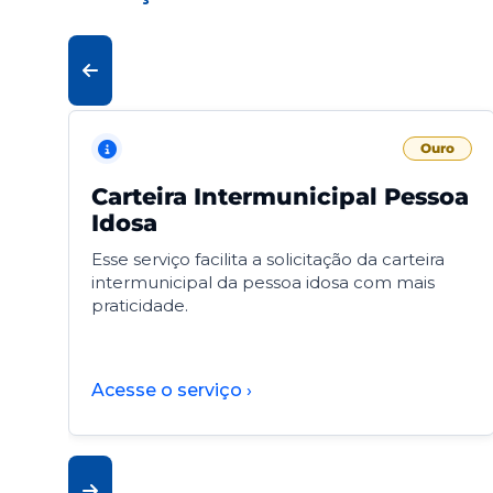
Ouro
Carteira Intermunicipal Pessoa
Idosa
Esse serviço facilita a solicitação da carteira
intermunicipal da pessoa idosa com mais
praticidade.
Acesse o serviço ›