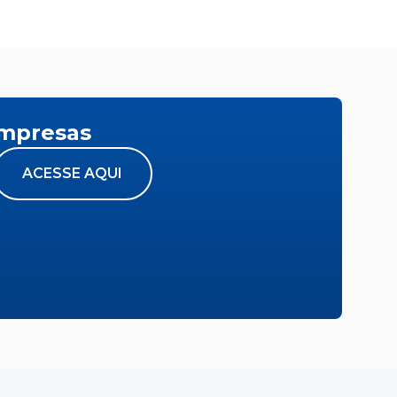
empresas
ACESSE AQUI