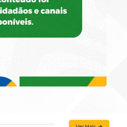
Ver Mais