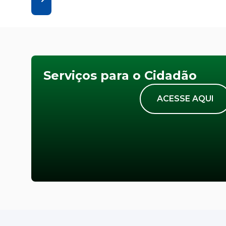
Serviços para o Cidadão
ACESSE AQUI