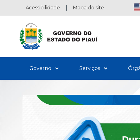
Acessibilidade
Mapa do site
Governo
Serviços
Órg