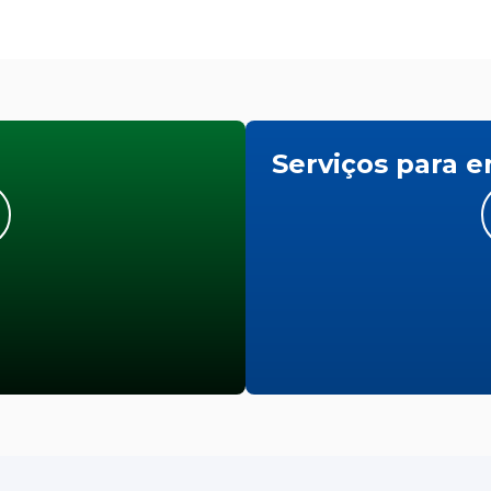
Serviços para 