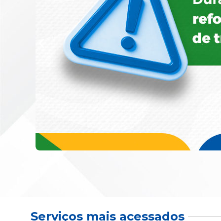
Serviços mais acessados