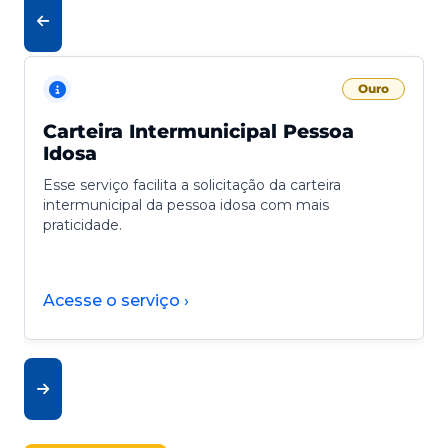
Ouro
Carteira Intermunicipal Pessoa
Idosa
Esse serviço facilita a solicitação da carteira
intermunicipal da pessoa idosa com mais
praticidade.
Acesse o serviço ›