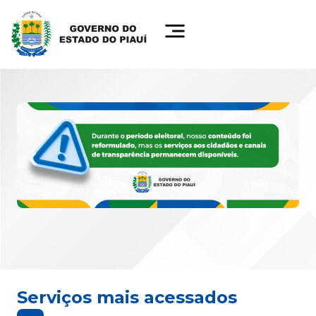
Serviços mais acessados