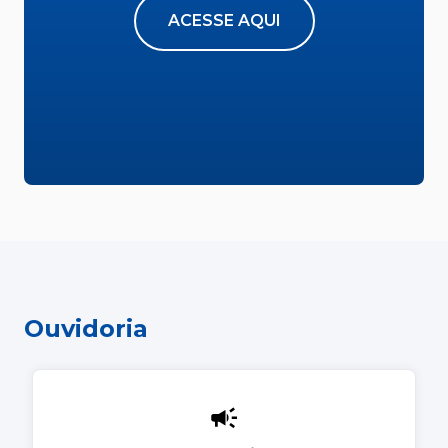
ACESSE AQUI
Ouvidoria