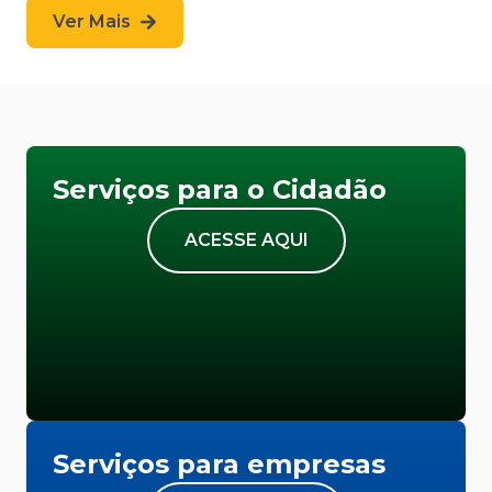
Ver Mais
Serviços para o Cidadão
ACESSE AQUI
Serviços para empresas