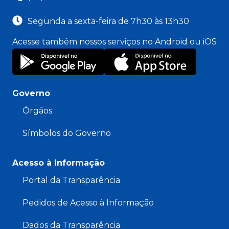
Segunda a sexta-feira de 7h30 às 13h30
Acesse também nossos serviços no Android ou iOS
Governo
Órgãos
Símbolos do Governo
Acesso à Informação
Portal da Transparência
Pedidos de Acesso à Informação
Dados da Transparência