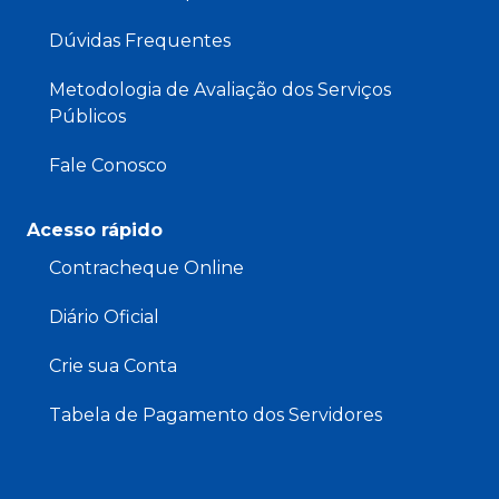
Dúvidas Frequentes
Metodologia de Avaliação dos Serviços
Públicos
Fale Conosco
Acesso rápido
Contracheque Online
Diário Oficial
Crie sua Conta
Tabela de Pagamento dos Servidores