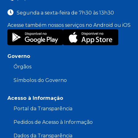
Segunda a sexta-feira de 7h30 às 13h30
Acesse também nossos serviços no Android ou iOS
Governo
Órgãos
Símbolos do Governo
Acesso à Informação
Portal da Transparência
Pedidos de Acesso à Informação
Dados da Transparência