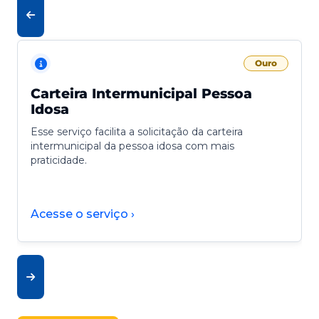
Ouro
Carteira Intermunicipal Pessoa
Idosa
Esse serviço facilita a solicitação da carteira
intermunicipal da pessoa idosa com mais
praticidade.
Acesse o serviço ›