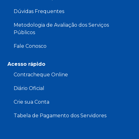
Dúvidas Frequentes
Metodologia de Avaliação dos Serviços
Públicos
Fale Conosco
Acesso rápido
Contracheque Online
Diário Oficial
Crie sua Conta
Tabela de Pagamento dos Servidores