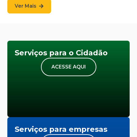
Ver Mais
Serviços para o Cidadão
ACESSE AQUI
Serviços para empresas