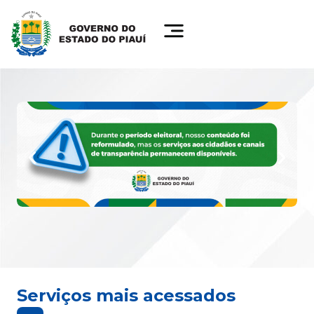
Serviços mais acessados