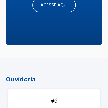
ACESSE AQUI
Ouvidoria