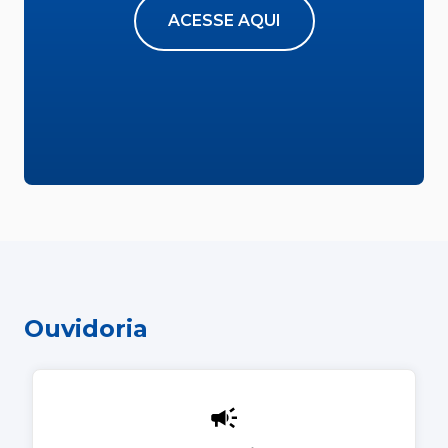
ACESSE AQUI
Ouvidoria