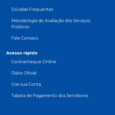
Dúvidas Frequentes
Metodologia de Avaliação dos Serviços
Públicos
Fale Conosco
Acesso rápido
Contracheque Online
Diário Oficial
Crie sua Conta
Tabela de Pagamento dos Servidores