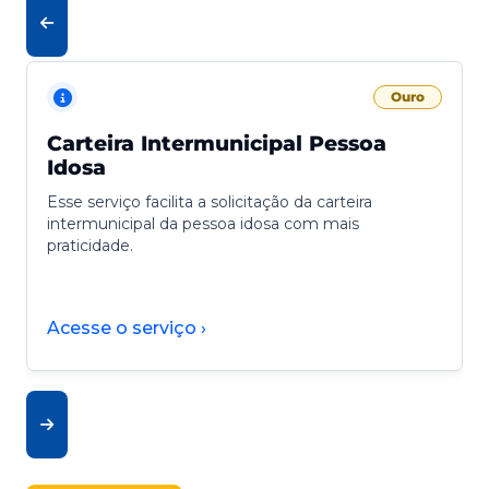
Ouro
Carteira Intermunicipal Pessoa
Idosa
Esse serviço facilita a solicitação da carteira
intermunicipal da pessoa idosa com mais
praticidade.
Acesse o serviço ›