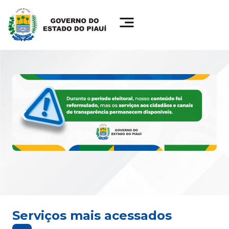
Serviços mais acessados