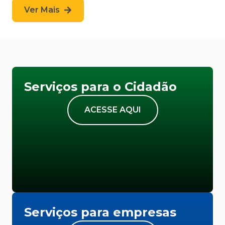
Ver Mais
Serviços para o Cidadão
ACESSE AQUI
Serviços para empresas