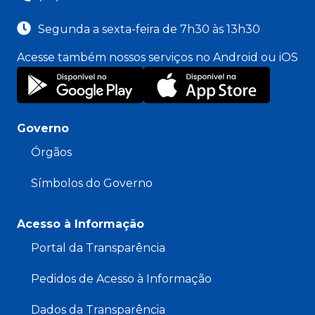
Segunda a sexta-feira de 7h30 às 13h30
Acesse também nossos serviços no Android ou iOS
Governo
Órgãos
Símbolos do Governo
Acesso à Informação
Portal da Transparência
Pedidos de Acesso à Informação
Dados da Transparência