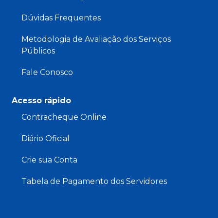
Dúvidas Frequentes
Metodologia de Avaliação dos Serviços
Públicos
Fale Conosco
Acesso rápido
Contracheque Online
Diário Oficial
Crie sua Conta
Tabela de Pagamento dos Servidores