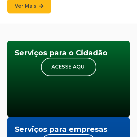
Ver Mais
Serviços para o Cidadão
ACESSE AQUI
Serviços para empresas