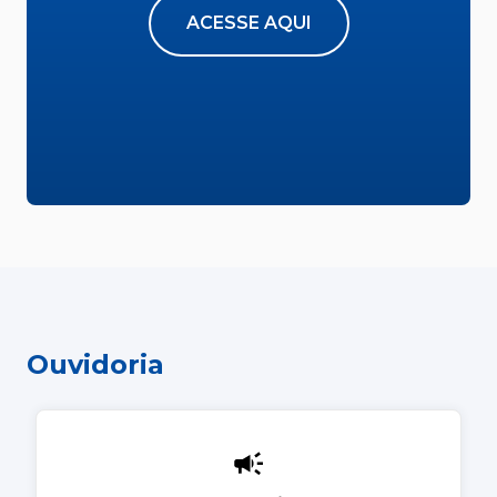
ACESSE AQUI
Ouvidoria