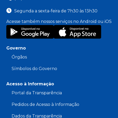
Segunda a sexta-feira de 7h30 às 13h30
Acesse também nossos serviços no Android ou iOS
Governo
Órgãos
Símbolos do Governo
Acesso à Informação
Portal da Transparência
Pedidos de Acesso à Informação
Dados da Transparência