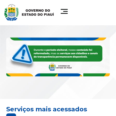
Serviços mais acessados