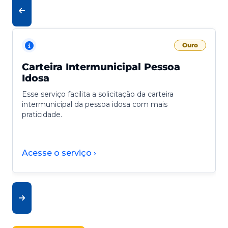
Ouro
Carteira Intermunicipal Pessoa
Idosa
Esse serviço facilita a solicitação da carteira
intermunicipal da pessoa idosa com mais
praticidade.
Acesse o serviço ›