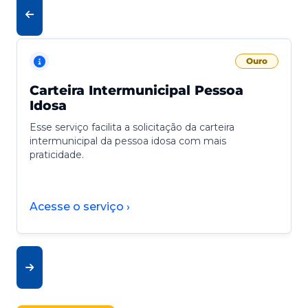
Ouro
Carteira Intermunicipal Pessoa
Idosa
Esse serviço facilita a solicitação da carteira
intermunicipal da pessoa idosa com mais
praticidade.
Acesse o serviço ›