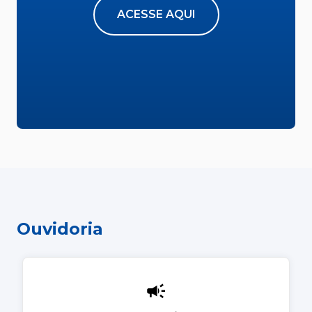
ACESSE AQUI
Ouvidoria