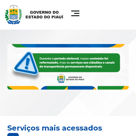
Serviços mais acessados