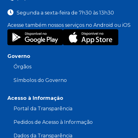
Segunda a sexta-feira de 7h30 às 13h30
Acesse também nossos serviços no Android ou iOS
Governo
Órgãos
Símbolos do Governo
Acesso à Informação
Portal da Transparência
Pedidos de Acesso à Informação
Dados da Transparência