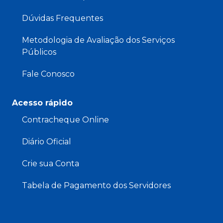
Dúvidas Frequentes
Metodologia de Avaliação dos Serviços
Públicos
Fale Conosco
Acesso rápido
Contracheque Online
Diário Oficial
Crie sua Conta
Tabela de Pagamento dos Servidores