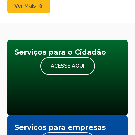
Ver Mais
Serviços para o Cidadão
ACESSE AQUI
Serviços para empresas