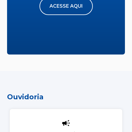
ACESSE AQUI
Ouvidoria