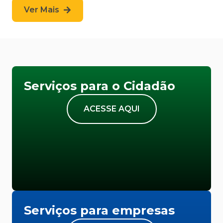
Ver Mais
Serviços para o Cidadão
ACESSE AQUI
Serviços para empresas