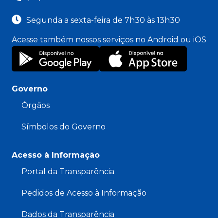
Segunda a sexta-feira de 7h30 às 13h30
Acesse também nossos serviços no Android ou iOS
Governo
Órgãos
Símbolos do Governo
Acesso à Informação
Portal da Transparência
Pedidos de Acesso à Informação
Dados da Transparência