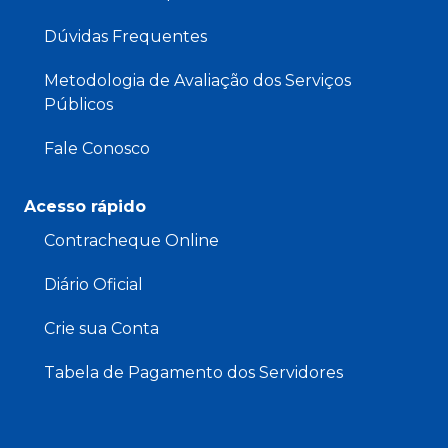
Dúvidas Frequentes
Metodologia de Avaliação dos Serviços
Públicos
Fale Conosco
Acesso rápido
Contracheque Online
Diário Oficial
Crie sua Conta
Tabela de Pagamento dos Servidores