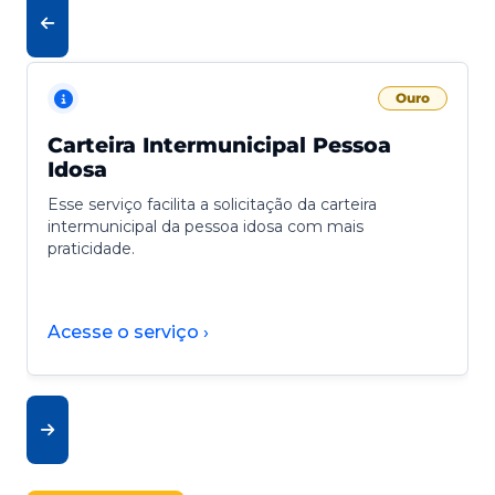
Ouro
Carteira Intermunicipal Pessoa
Idosa
Esse serviço facilita a solicitação da carteira
intermunicipal da pessoa idosa com mais
praticidade.
Acesse o serviço ›