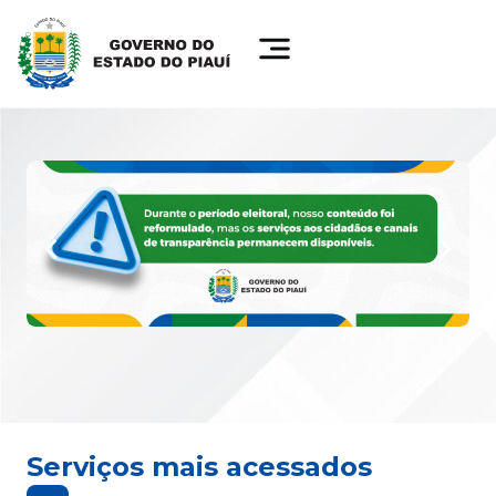
Serviços mais acessados