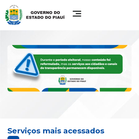
Serviços mais acessados