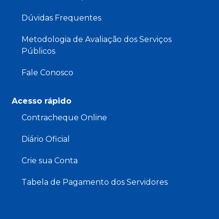
Dúvidas Frequentes
Metodologia de Avaliação dos Serviços
Públicos
Fale Conosco
Acesso rápido
Contracheque Online
Diário Oficial
Crie sua Conta
Tabela de Pagamento dos Servidores