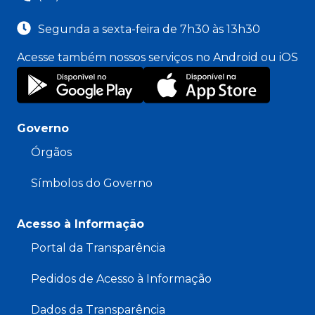
Segunda a sexta-feira de 7h30 às 13h30
Acesse também nossos serviços no Android ou iOS
Governo
Órgãos
Símbolos do Governo
Acesso à Informação
Portal da Transparência
Pedidos de Acesso à Informação
Dados da Transparência