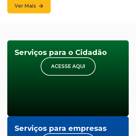
Ver Mais
Serviços para o Cidadão
ACESSE AQUI
Serviços para empresas