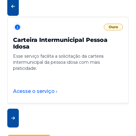
Ouro
Carteira Intermunicipal Pessoa
Idosa
Esse serviço facilita a solicitação da carteira
intermunicipal da pessoa idosa com mais
praticidade.
Acesse o serviço ›