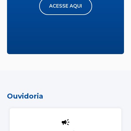
ACESSE AQUI
Ouvidoria