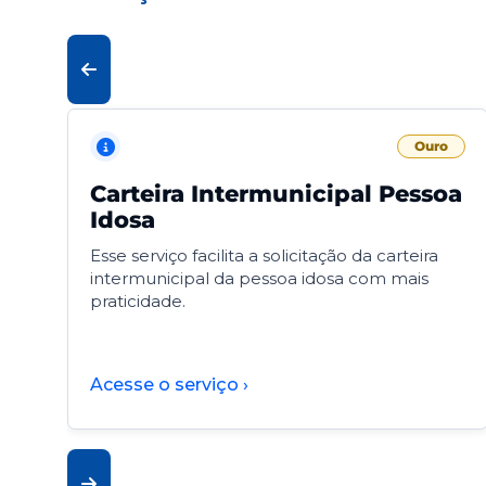
Ouro
Carteira Intermunicipal Pessoa
Idosa
Esse serviço facilita a solicitação da carteira
intermunicipal da pessoa idosa com mais
praticidade.
Acesse o serviço ›