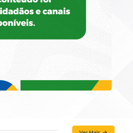
Ver Mais