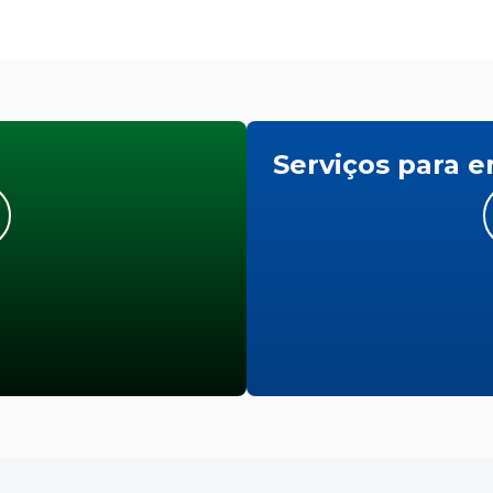
Serviços para 