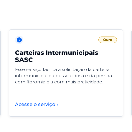
Ouro
Carteiras Intermunicipais
SASC
Esse serviço facilita a solicitação da carteira
intermunicipal da pessoa idosa e da pessoa
com fibromialgia com mais praticidade.
Acesse o serviço ›