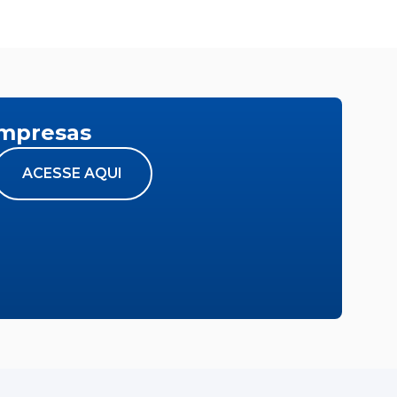
empresas
ACESSE AQUI