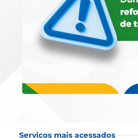
Serviços mais acessados