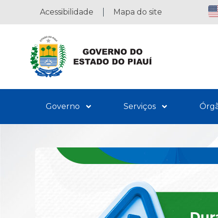
Acessibilidade
Mapa do site
Governo
Serviços
Órg