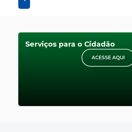
Serviços para o Cidadão
ACESSE AQUI