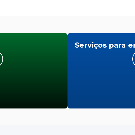
Serviços para 