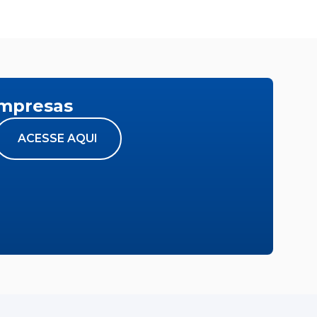
empresas
ACESSE AQUI