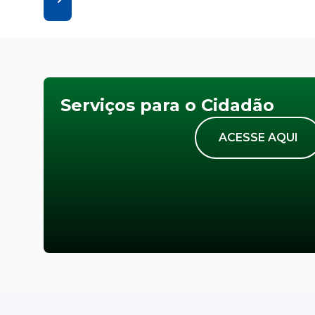
Serviços para o Cidadão
ACESSE AQUI