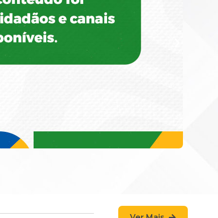
Ver Mais