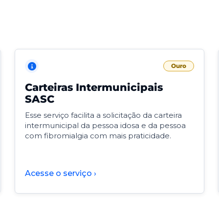
Ouro
Carteiras Intermunicipais
SASC
Esse serviço facilita a solicitação da carteira
intermunicipal da pessoa idosa e da pessoa
com fibromialgia com mais praticidade.
Acesse o serviço ›