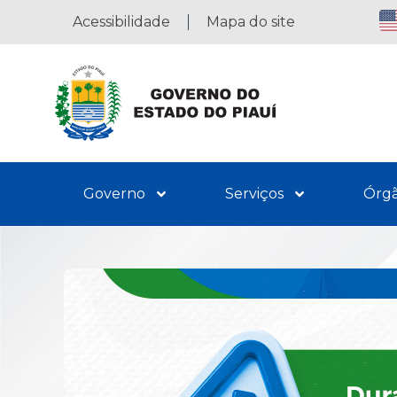
Acessibilidade
Mapa do site
Governo
Serviços
Órg