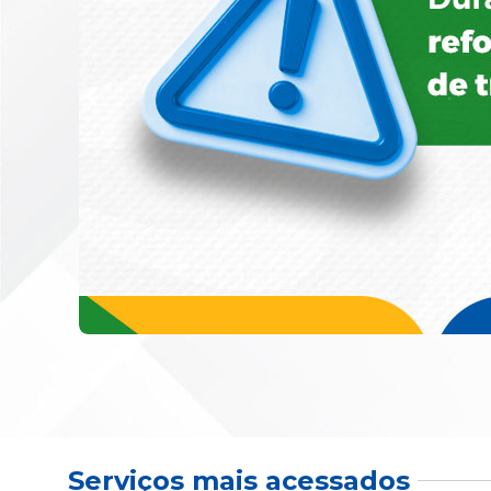
Serviços mais acessados