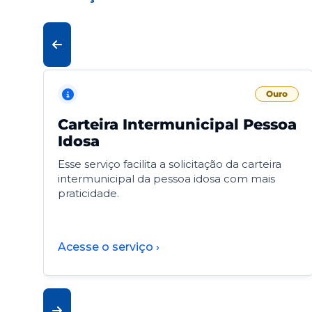
Ouro
Carteira Intermunicipal Pessoa
Idosa
Esse serviço facilita a solicitação da carteira
intermunicipal da pessoa idosa com mais
praticidade.
Acesse o serviço ›