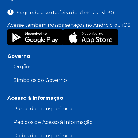
Segunda a sexta-feira de 7h30 às 13h30
Acesse também nossos serviços no Android ou iOS
Governo
Órgãos
Símbolos do Governo
Acesso à Informação
Portal da Transparência
Pedidos de Acesso à Informação
Dados da Transparência