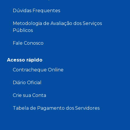
Dúvidas Frequentes
Metodologia de Avaliação dos Serviços
Públicos
Fale Conosco
Acesso rápido
Contracheque Online
Diário Oficial
Crie sua Conta
Tabela de Pagamento dos Servidores