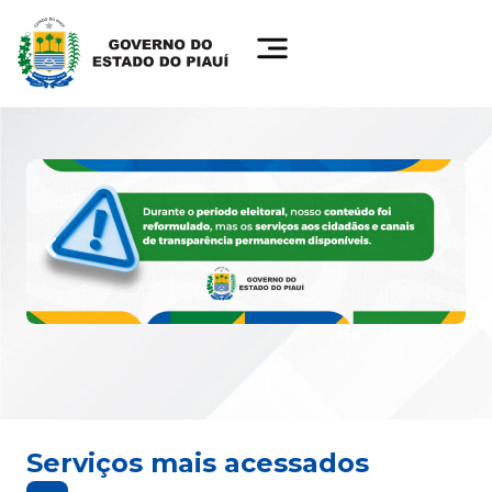
Serviços mais acessados