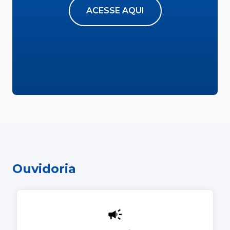
ACESSE AQUI
Ouvidoria