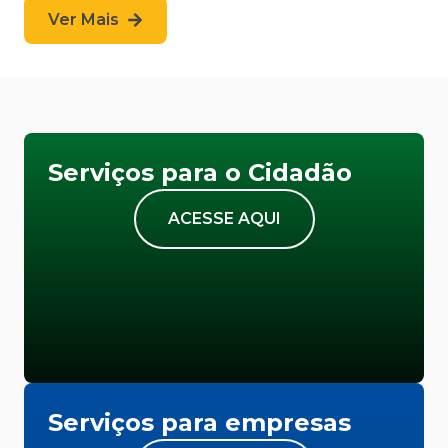
Ver Mais
Serviços para o Cidadão
ACESSE AQUI
Serviços para empresas