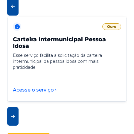
Ouro
Carteira Intermunicipal Pessoa
Idosa
Esse serviço facilita a solicitação da carteira
intermunicipal da pessoa idosa com mais
praticidade.
Acesse o serviço ›