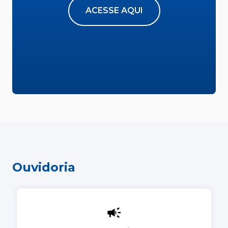
ACESSE AQUI
Ouvidoria