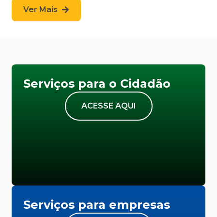
Ver Mais
Serviços para o Cidadão
ACESSE AQUI
Serviços para empresas