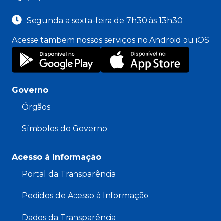
Segunda a sexta-feira de 7h30 às 13h30
Acesse também nossos serviços no Android ou iOS
Governo
Órgãos
Símbolos do Governo
Acesso à Informação
Portal da Transparência
Pedidos de Acesso à Informação
Dados da Transparência