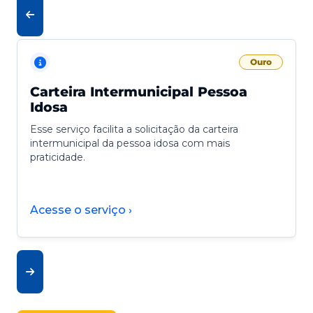
Ouro
Carteira Intermunicipal Pessoa
Idosa
Esse serviço facilita a solicitação da carteira
intermunicipal da pessoa idosa com mais
praticidade.
Acesse o serviço ›