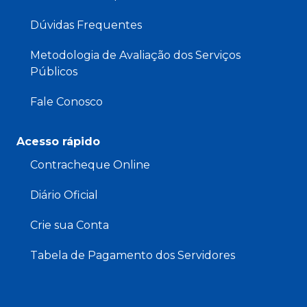
Dúvidas Frequentes
Metodologia de Avaliação dos Serviços
Públicos
Fale Conosco
Acesso rápido
Contracheque Online
Diário Oficial
Crie sua Conta
Tabela de Pagamento dos Servidores