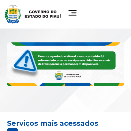
Serviços mais acessados