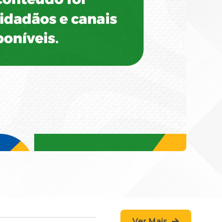
Ver Mais