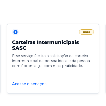
Ouro
Carteiras Intermunicipais
SASC
Esse serviço facilita a solicitação da carteira
intermunicipal da pessoa idosa e da pessoa
com fibromialgia com mais praticidade.
Acesse o serviço ›