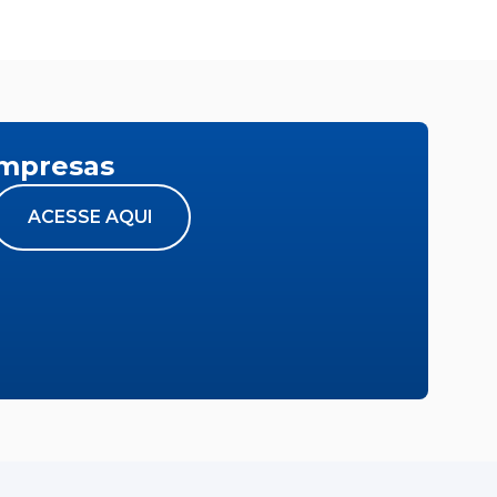
empresas
ACESSE AQUI