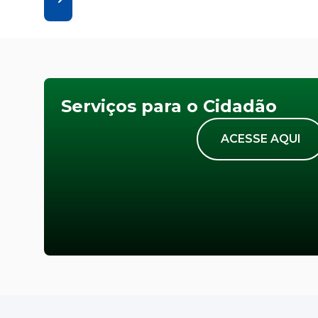
Serviços para o Cidadão
ACESSE AQUI