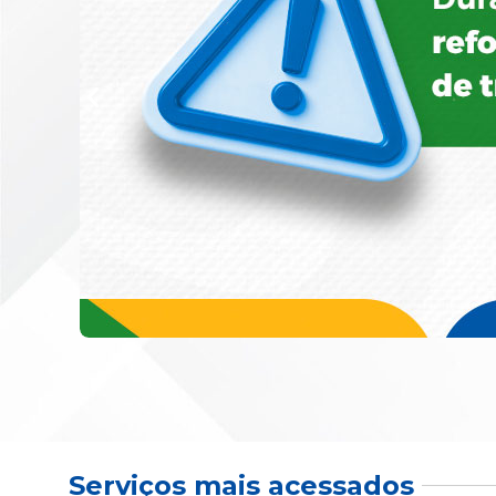
Serviços mais acessados