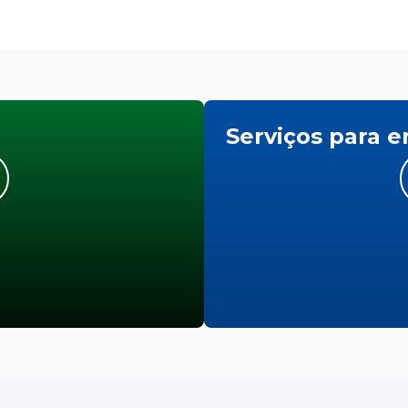
Serviços para 