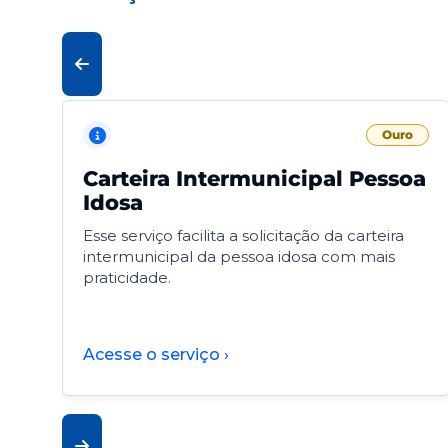
Ouro
Carteira Intermunicipal Pessoa
Idosa
Esse serviço facilita a solicitação da carteira
intermunicipal da pessoa idosa com mais
praticidade.
Acesse o serviço ›