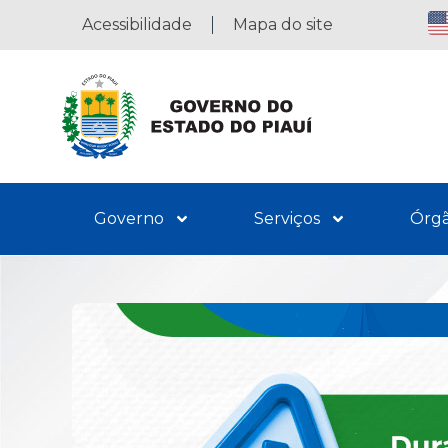
Acessibilidade
Mapa do site
Governo
Serviços
Órg