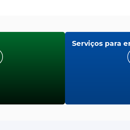
Serviços para 