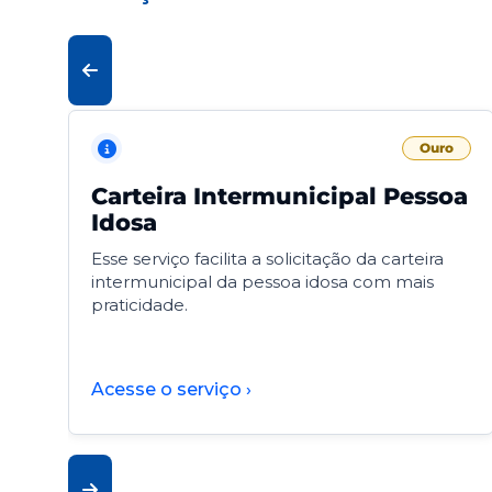
Ouro
Carteira Intermunicipal Pessoa
Idosa
Esse serviço facilita a solicitação da carteira
intermunicipal da pessoa idosa com mais
praticidade.
Acesse o serviço ›