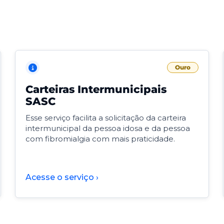
Ouro
Carteiras Intermunicipais
SASC
Esse serviço facilita a solicitação da carteira
intermunicipal da pessoa idosa e da pessoa
com fibromialgia com mais praticidade.
Acesse o serviço ›