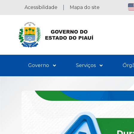
Acessibilidade
Mapa do site
Governo
Serviços
Órg