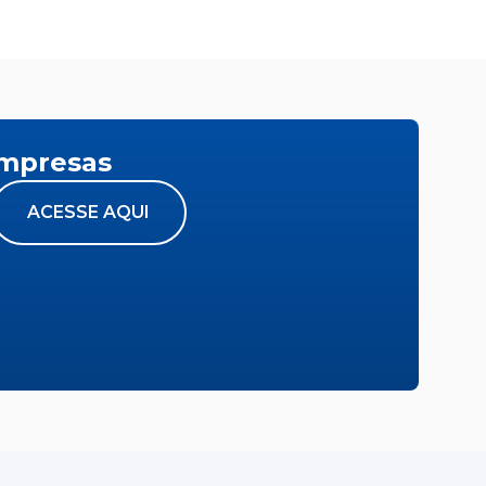
empresas
ACESSE AQUI