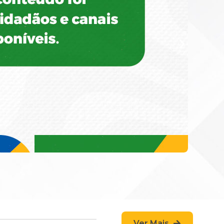
Ver Mais