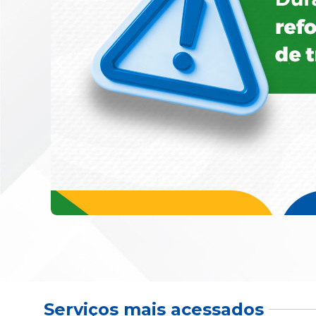
Serviços mais acessados