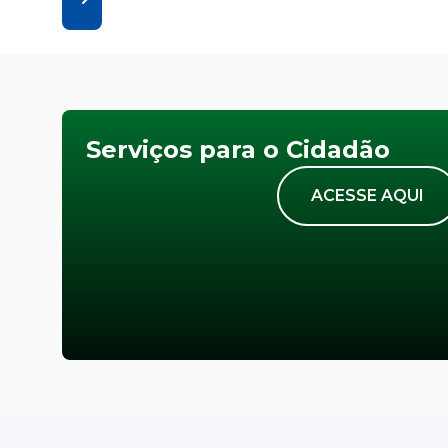
Serviços para o Cidadão
ACESSE AQUI