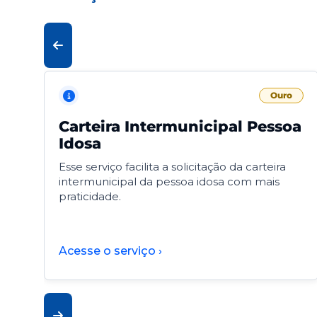
Ouro
Carteira Intermunicipal Pessoa
Idosa
Esse serviço facilita a solicitação da carteira
intermunicipal da pessoa idosa com mais
praticidade.
Acesse o serviço ›