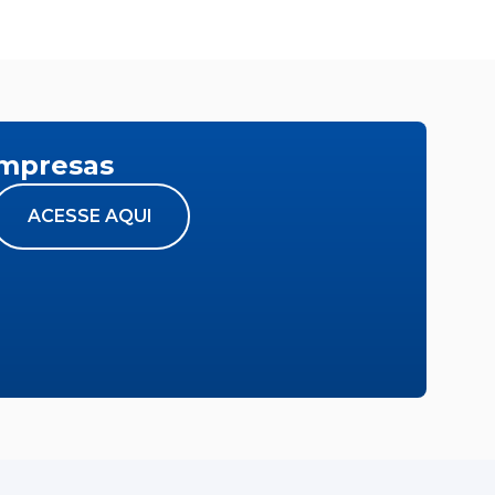
empresas
ACESSE AQUI