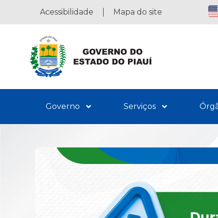
Acessibilidade
Mapa do site
Governo
Serviços
Órg