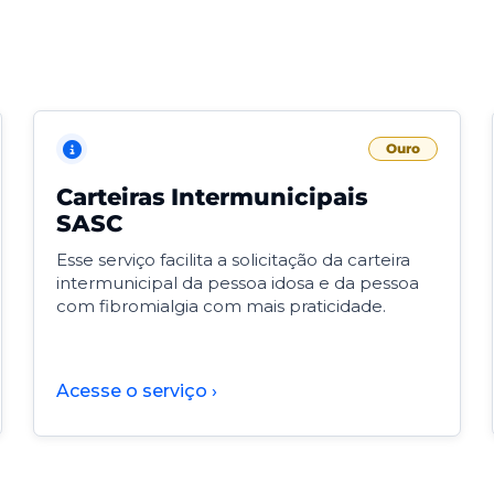
Ouro
Carteiras Intermunicipais
SASC
Esse serviço facilita a solicitação da carteira
intermunicipal da pessoa idosa e da pessoa
com fibromialgia com mais praticidade.
Acesse o serviço ›