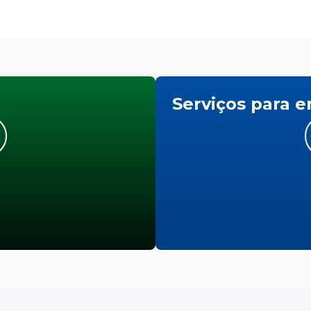
Serviços para 