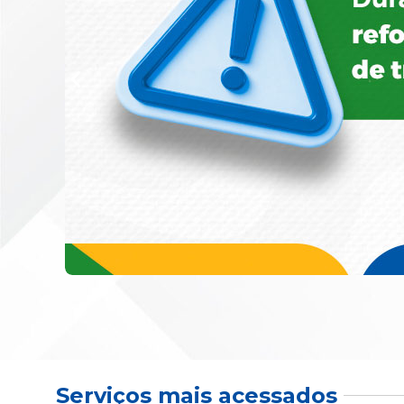
Serviços mais acessados