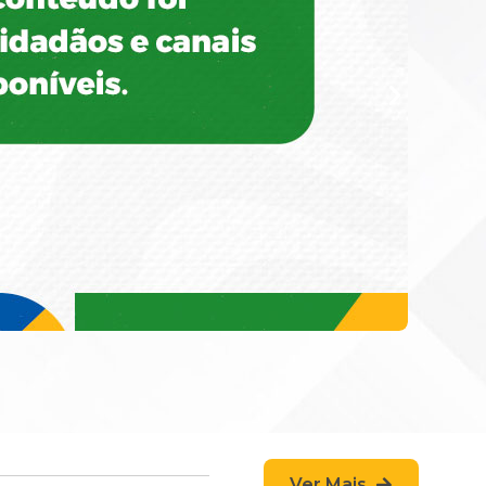
Ver Mais