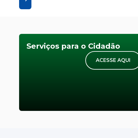
Serviços para o Cidadão
ACESSE AQUI