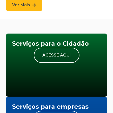
Ver Mais
Serviços para o Cidadão
ACESSE AQUI
Serviços para empresas