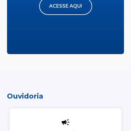
ACESSE AQUI
Ouvidoria