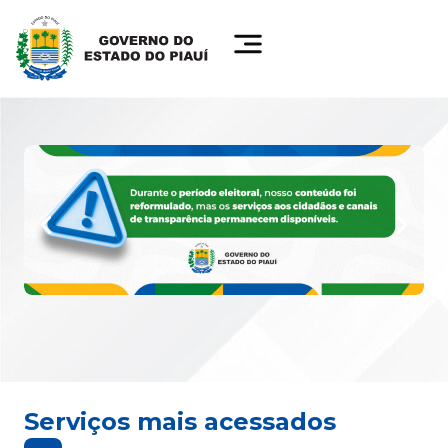
Serviços mais acessados