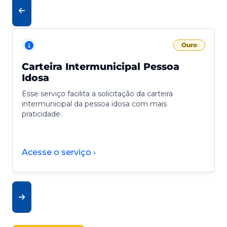
Ouro
Carteira Intermunicipal Pessoa
Idosa
Esse serviço facilita a solicitação da carteira
intermunicipal da pessoa idosa com mais
praticidade.
Acesse o serviço ›