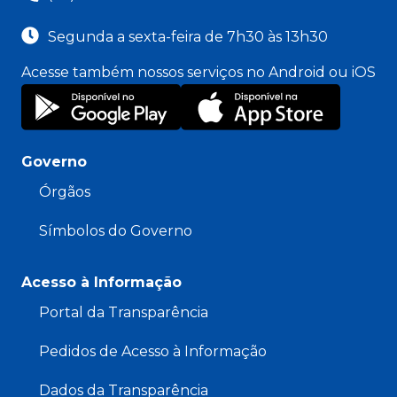
Segunda a sexta-feira de 7h30 às 13h30
Acesse também nossos serviços no Android ou iOS
Governo
Órgãos
Símbolos do Governo
Acesso à Informação
Portal da Transparência
Pedidos de Acesso à Informação
Dados da Transparência