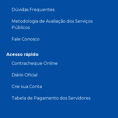
Dúvidas Frequentes
Metodologia de Avaliação dos Serviços
Públicos
Fale Conosco
Acesso rápido
Contracheque Online
Diário Oficial
Crie sua Conta
Tabela de Pagamento dos Servidores