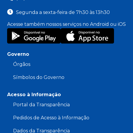
Segunda a sexta-feira de 7h30 às 13h30
Acesse também nossos serviços no Android ou iOS
Governo
Órgãos
Símbolos do Governo
Acesso à Informação
Portal da Transparência
Pedidos de Acesso à Informação
Dados da Transparência