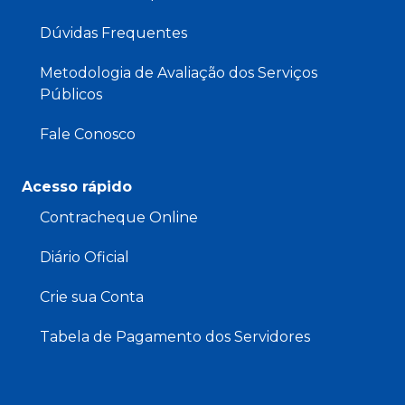
Dúvidas Frequentes
Metodologia de Avaliação dos Serviços
Públicos
Fale Conosco
Acesso rápido
Contracheque Online
Diário Oficial
Crie sua Conta
Tabela de Pagamento dos Servidores