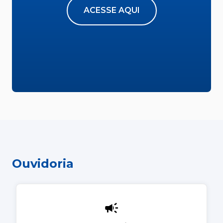
ACESSE AQUI
Ouvidoria