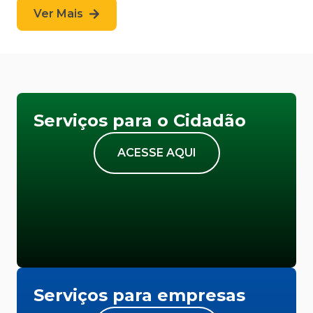
Ver Mais
Serviços para o Cidadão
ACESSE AQUI
Serviços para empresas