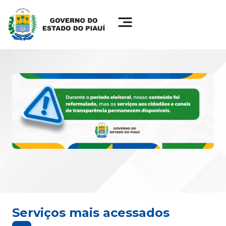
Serviços mais acessados