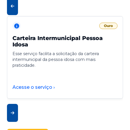
Ouro
Carteira Intermunicipal Pessoa
Idosa
Esse serviço facilita a solicitação da carteira
intermunicipal da pessoa idosa com mais
praticidade.
Acesse o serviço ›