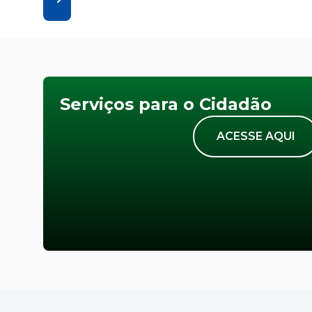
Serviços para o Cidadão
ACESSE AQUI