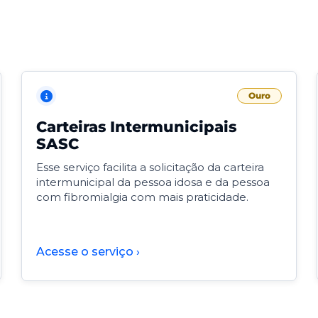
Ouro
Carteiras Intermunicipais
SASC
Esse serviço facilita a solicitação da carteira
intermunicipal da pessoa idosa e da pessoa
com fibromialgia com mais praticidade.
Acesse o serviço ›