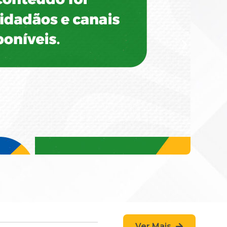
Ver Mais