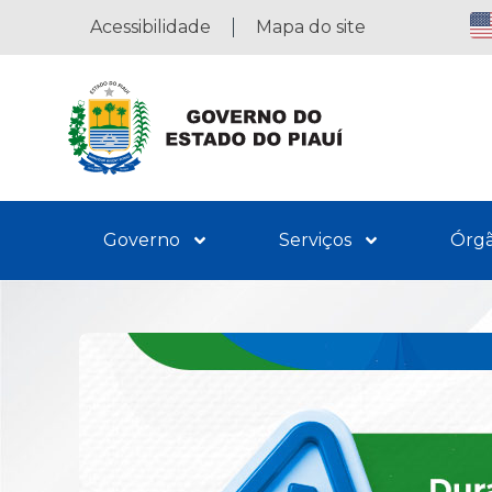
Acessibilidade
Mapa do site
Governo
Serviços
Órg