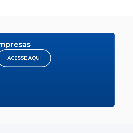
empresas
ACESSE AQUI