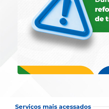
Serviços mais acessados