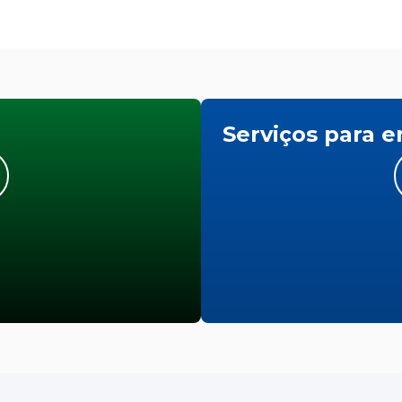
Serviços para 