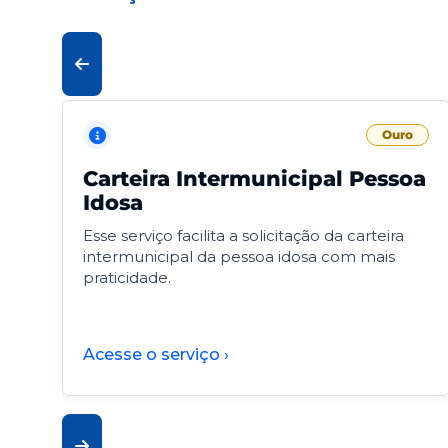
Ouro
Carteira Intermunicipal Pessoa
Idosa
Esse serviço facilita a solicitação da carteira
intermunicipal da pessoa idosa com mais
praticidade.
Acesse o serviço ›