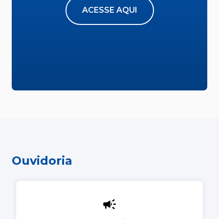
ACESSE AQUI
Ouvidoria