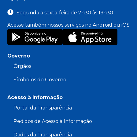
Segunda a sexta-feira de 7h30 às 13h30
Acesse também nossos serviços no Android ou iOS
Governo
Órgãos
Símbolos do Governo
Acesso à Informação
Portal da Transparência
Pedidos de Acesso à Informação
Dados da Transparência