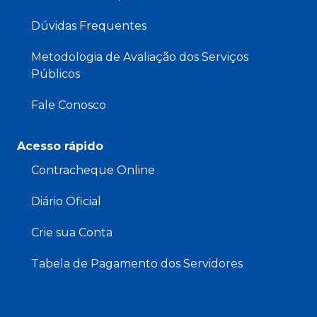
Dúvidas Frequentes
Metodologia de Avaliação dos Serviços
Públicos
Fale Conosco
Acesso rápido
Contracheque Online
Diário Oficial
Crie sua Conta
Tabela de Pagamento dos Servidores