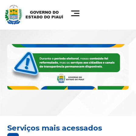
Serviços mais acessados