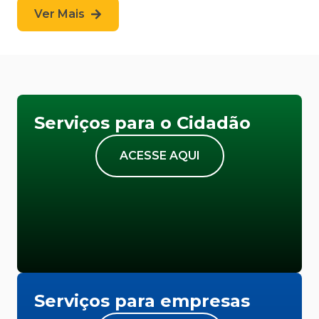
Ver Mais
Serviços para o Cidadão
ACESSE AQUI
Serviços para empresas