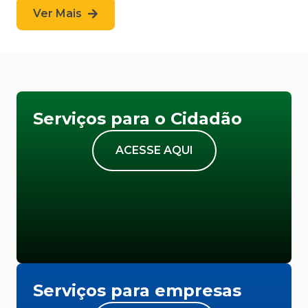
Ver Mais
Serviços para o Cidadão
ACESSE AQUI
Serviços para empresas