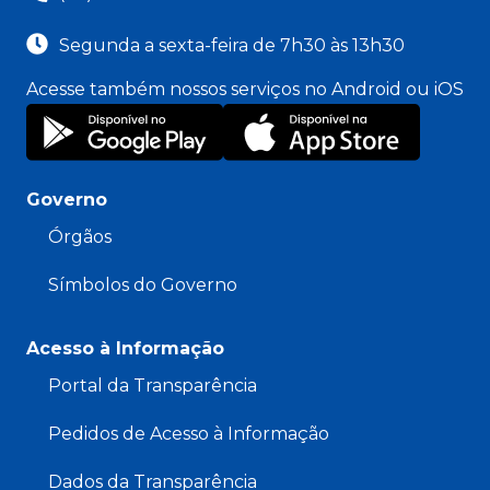
Segunda a sexta-feira de 7h30 às 13h30
Acesse também nossos serviços no Android ou iOS
Governo
Órgãos
Símbolos do Governo
Acesso à Informação
Portal da Transparência
Pedidos de Acesso à Informação
Dados da Transparência