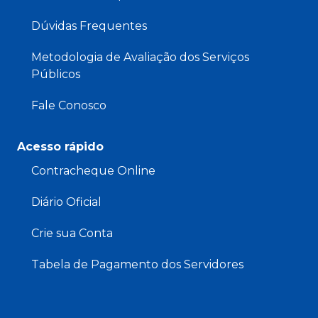
Dúvidas Frequentes
Metodologia de Avaliação dos Serviços
Públicos
Fale Conosco
Acesso rápido
Contracheque Online
Diário Oficial
Crie sua Conta
Tabela de Pagamento dos Servidores