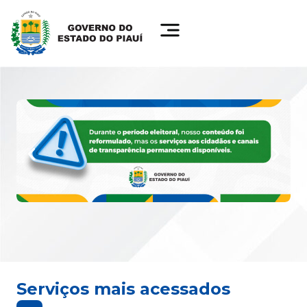
Serviços mais acessados