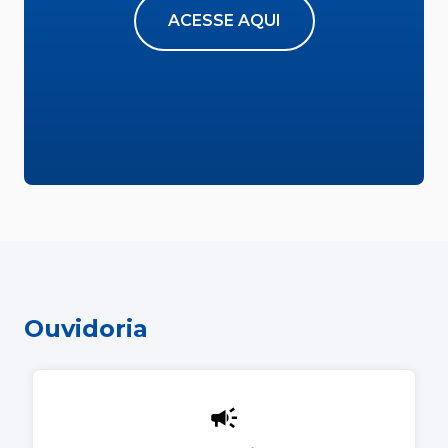
ACESSE AQUI
Ouvidoria