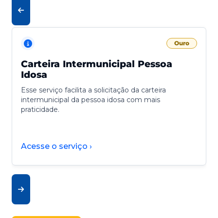
Ouro
Carteira Intermunicipal Pessoa
Idosa
Esse serviço facilita a solicitação da carteira
intermunicipal da pessoa idosa com mais
praticidade.
Acesse o serviço ›