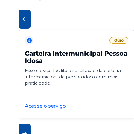
Ouro
Carteira Intermunicipal Pessoa
Idosa
Esse serviço facilita a solicitação da carteira
intermunicipal da pessoa idosa com mais
praticidade.
Acesse o serviço ›