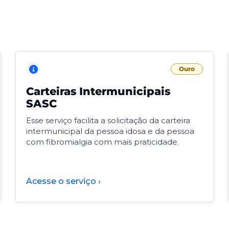
Ouro
Carteiras Intermunicipais
SASC
Esse serviço facilita a solicitação da carteira
intermunicipal da pessoa idosa e da pessoa
com fibromialgia com mais praticidade.
Acesse o serviço ›