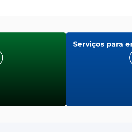
Serviços para 