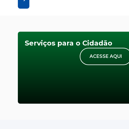
Serviços para o Cidadão
ACESSE AQUI