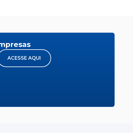
empresas
ACESSE AQUI