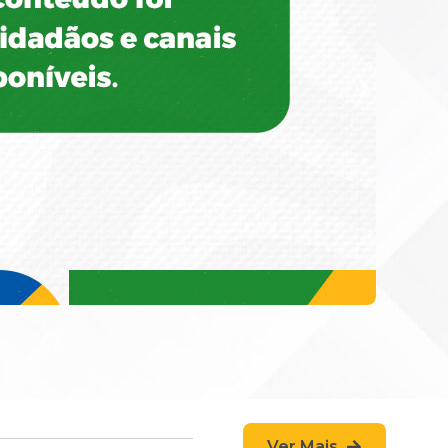
Ver Mais