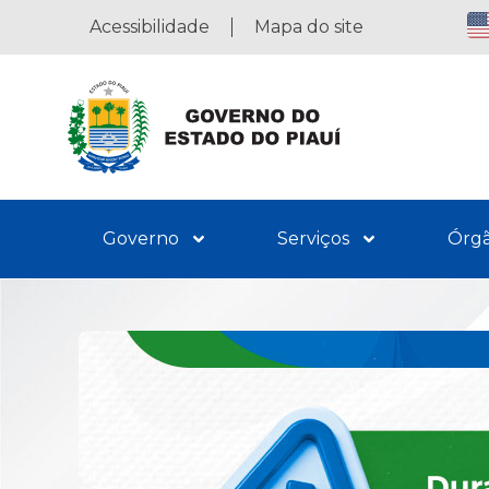
Acessibilidade
Mapa do site
Governo
Serviços
Órg