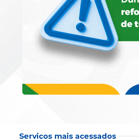
Serviços mais acessados