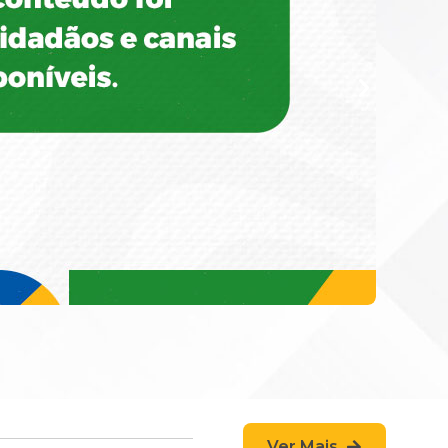
Ver Mais