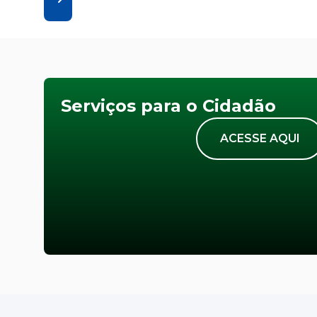
Serviços para o Cidadão
ACESSE AQUI