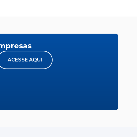
empresas
ACESSE AQUI