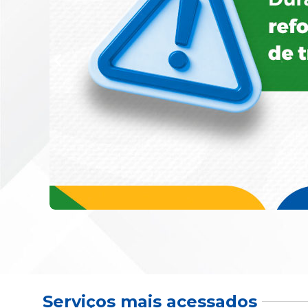
Serviços mais acessados