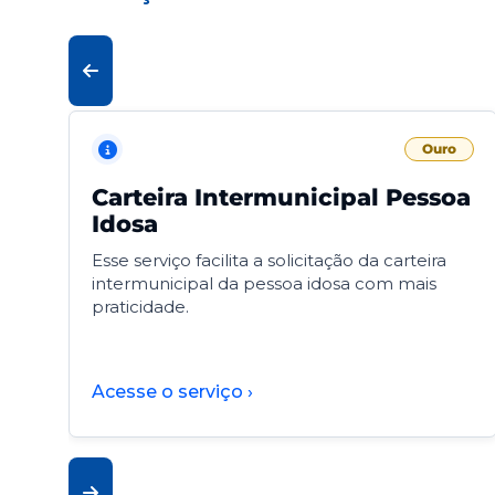
Ouro
Carteira Intermunicipal Pessoa
Idosa
Esse serviço facilita a solicitação da carteira
intermunicipal da pessoa idosa com mais
praticidade.
Acesse o serviço ›