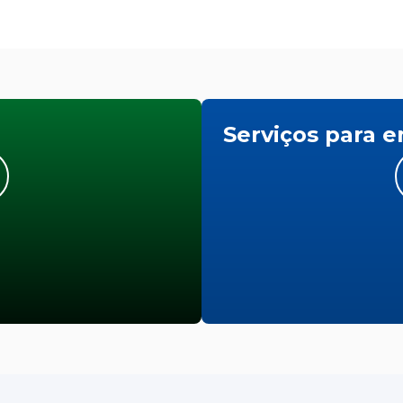
Serviços para 