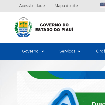
Acessibilidade
Mapa do site
Governo
Serviços
Órg