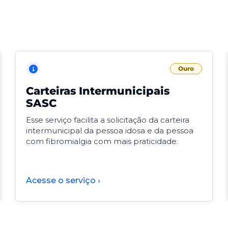
Ouro
Carteiras Intermunicipais
SASC
Esse serviço facilita a solicitação da carteira
intermunicipal da pessoa idosa e da pessoa
com fibromialgia com mais praticidade.
Acesse o serviço ›