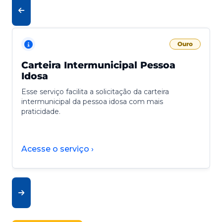
Ouro
Carteira Intermunicipal Pessoa
Idosa
Esse serviço facilita a solicitação da carteira
intermunicipal da pessoa idosa com mais
praticidade.
Acesse o serviço ›