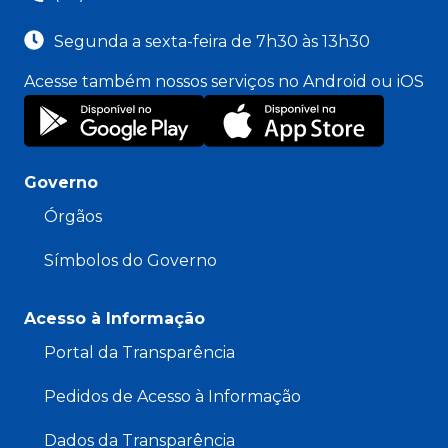
Segunda a sexta-feira de 7h30 às 13h30
Acesse também nossos serviços no Android ou iOS
Governo
Órgãos
Símbolos do Governo
Acesso à Informação
Portal da Transparência
Pedidos de Acesso à Informação
Dados da Transparência