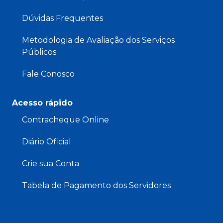
Dúvidas Frequentes
Metodologia de Avaliação dos Serviços
Públicos
Fale Conosco
Acesso rápido
Contracheque Online
Diário Oficial
Crie sua Conta
Tabela de Pagamento dos Servidores