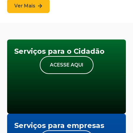
Ver Mais
Serviços para o Cidadão
ACESSE AQUI
Serviços para empresas