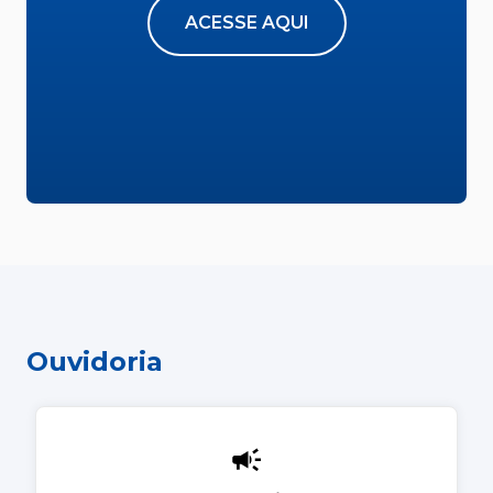
ACESSE AQUI
Ouvidoria