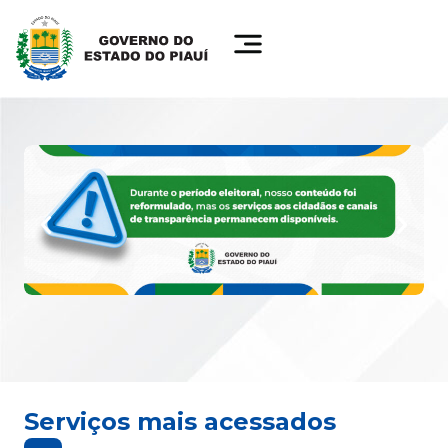
Serviços mais acessados