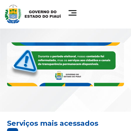
Serviços mais acessados