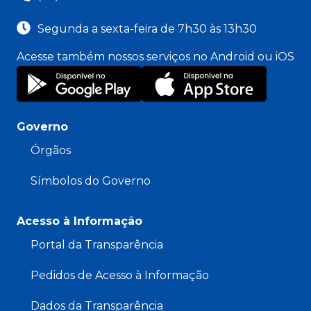
Segunda a sexta-feira de 7h30 às 13h30
Acesse também nossos serviços no Android ou iOS
Governo
Órgãos
Símbolos do Governo
Acesso à Informação
Portal da Transparência
Pedidos de Acesso à Informação
Dados da Transparência