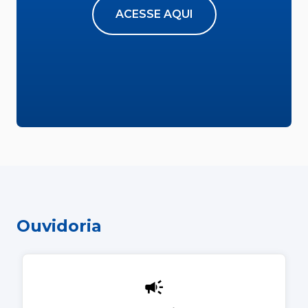
ACESSE AQUI
Ouvidoria