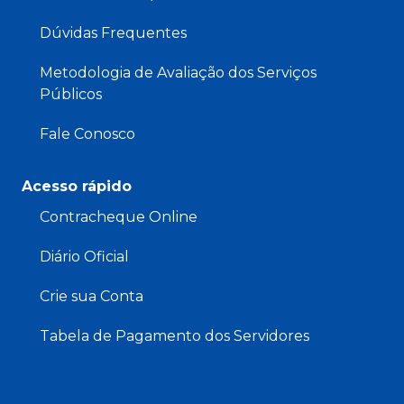
Dúvidas Frequentes
Metodologia de Avaliação dos Serviços
Públicos
Fale Conosco
Acesso rápido
Contracheque Online
Diário Oficial
Crie sua Conta
Tabela de Pagamento dos Servidores