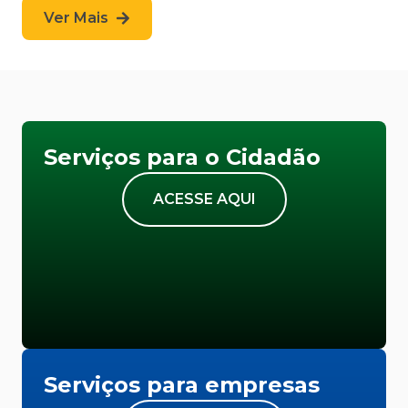
Ver Mais
Serviços para o Cidadão
ACESSE AQUI
Serviços para empresas