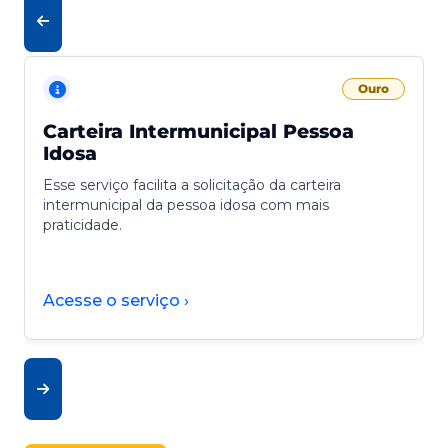
Ouro
Carteira Intermunicipal Pessoa
Idosa
Esse serviço facilita a solicitação da carteira
intermunicipal da pessoa idosa com mais
praticidade.
Acesse o serviço ›